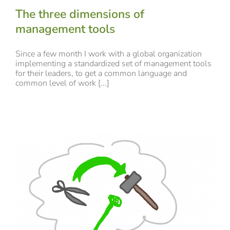
The three dimensions of
management tools
Since a few month I work with a global organization
implementing a standardized set of management tools
for their leaders, to get a common language and
common level of work [...]