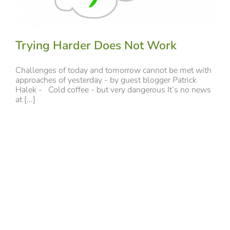
Trying Harder Does Not Work
Challenges of today and tomorrow cannot be met with
approaches of yesterday - by guest blogger Patrick
Halek - Cold coffee - but very dangerous It’s no news
at [...]