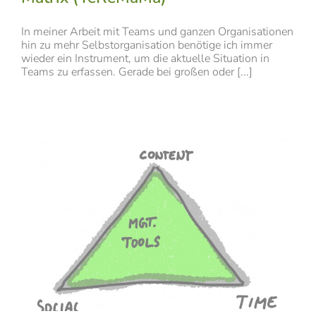
In meiner Arbeit mit Teams und ganzen Organisationen
hin zu mehr Selbstorganisation benötige ich immer
wieder ein Instrument, um die aktuelle Situation in
Teams zu erfassen. Gerade bei großen oder [...]