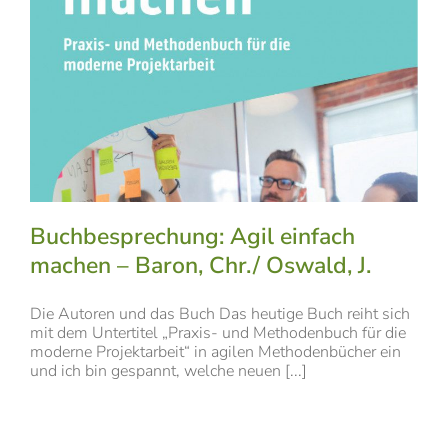
Buchbesprechung: Agil einfach
machen – Baron, Chr./ Oswald, J.
Die Autoren und das Buch Das heutige Buch reiht sich
mit dem Untertitel „Praxis- und Methodenbuch für die
moderne Projektarbeit“ in agilen Methodenbücher ein
und ich bin gespannt, welche neuen [...]