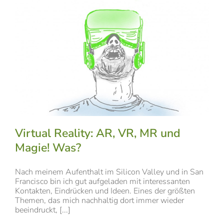
Virtual Reality: AR, VR, MR und
Magie! Was?
Nach meinem Aufenthalt im Silicon Valley und in San
Francisco bin ich gut aufgeladen mit interessanten
Kontakten, Eindrücken und Ideen. Eines der größten
Themen, das mich nachhaltig dort immer wieder
beeindruckt, [...]