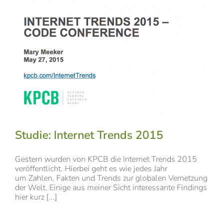
Studie: Internet Trends 2015
Gestern wurden von KPCB die Internet Trends 2015
veröffentlicht. Hierbei geht es wie jedes Jahr
um Zahlen, Fakten und Trends zur globalen Vernetzung
der Welt. Einige aus meiner Sicht interessante Findings
hier kurz [...]