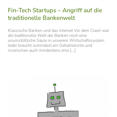
Fin-Tech Startups – Angriff auf die
traditionelle Bankenwelt
Klassische Banken und das Internet Vor dem Crash war
die traditionelle Welt der Banken noch eine
unumstößliche Säule in unserem Wirtschaftssystem.
Jeder braucht zumindest ein Gehaltskonto und
inzwischen auch mindestens eine [...]