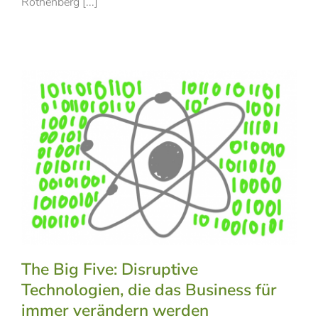
Rothenberg [...]
The Big Five: Disruptive
Technologien, die das Business für
immer verändern werden