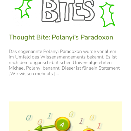
Thought Bite: Polanyi‘s Paradoxon
Das sogenannte Polanyi Paradoxon wurde vor allem
im Umfeld des Wissensmangements bekannt. Es ist
nach dem ungarisch-britischen Universalgelehrten
Michael Polanyi benannt. Dieser ist für sein Statement
„Wir wissen mehr als [...]