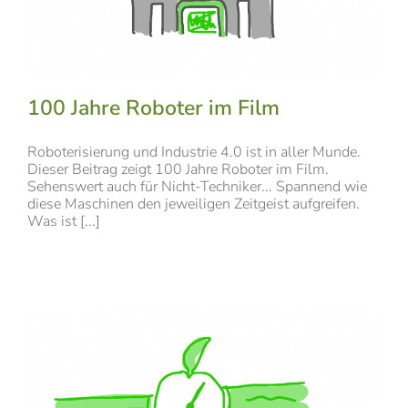
100 Jahre Roboter im Film
Roboterisierung und Industrie 4.0 ist in aller Munde.
Dieser Beitrag zeigt 100 Jahre Roboter im Film.
Sehenswert auch für Nicht-Techniker... Spannend wie
diese Maschinen den jeweiligen Zeitgeist aufgreifen.
Was ist [...]