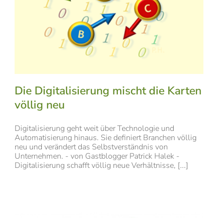
Die Digitalisierung mischt die Karten
völlig neu
Digitalisierung geht weit über Technologie und
Automatisierung hinaus. Sie definiert Branchen völlig
neu und verändert das Selbstverständnis von
Unternehmen. - von Gastblogger Patrick Halek -
Digitalisierung schafft völlig neue Verhältnisse, [...]