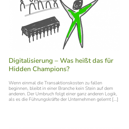
Digitalisierung – Was heißt das für
Hidden Champions?
Wenn einmal die Transaktionskosten zu fallen
beginnen, bleibt in einer Branche kein Stein auf dem
anderen. Der Umbruch folgt einer ganz anderen Logik,
als es die Führungskräfte der Unternehmen gelernt [...]