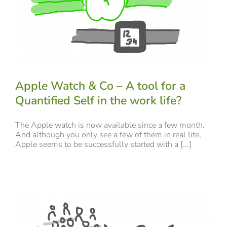
Apple Watch & Co – A tool for a
Quantified Self in the work life?
The Apple watch is now available since a few month.
And although you only see a few of them in real life,
Apple seems to be successfully started with a [...]