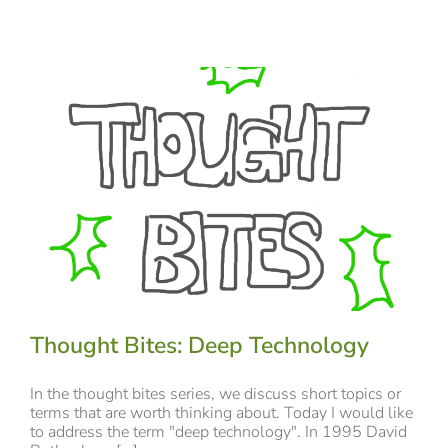
Thought Bites: Deep Technology
In the thought bites series, we discuss short topics or
terms that are worth thinking about. Today I would like
to address the term "deep technology". In 1995 David