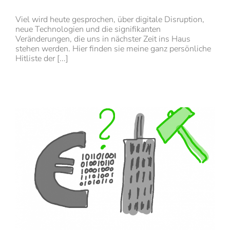
Viel wird heute gesprochen, über digitale Disruption,
neue Technologien und die signifikanten
Veränderungen, die uns in nächster Zeit ins Haus
stehen werden. Hier finden sie meine ganz persönliche
Hitliste der [...]