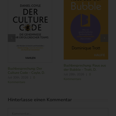
Buchbesprechung: Raus aus
Buchbesprechung: Der
der Bubble – Trott, D.
Culture Code – Coyle, D.
Juli 28th, 2026
|
0
Juli 30th, 2026
|
0
Kommentare
Kommentare
Hinterlasse einen Kommentar
Kommentar