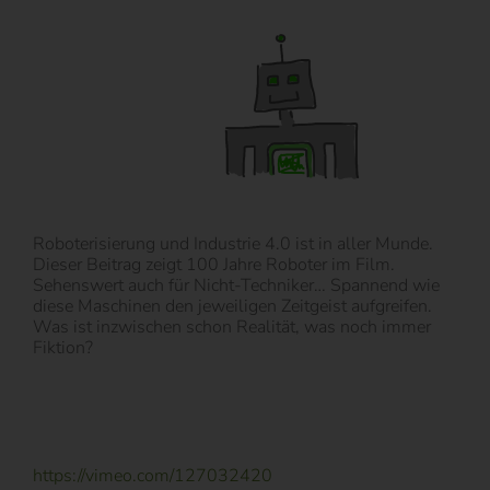
Roboterisierung und Industrie 4.0 ist in aller Munde.
Dieser Beitrag zeigt 100 Jahre Roboter im Film.
Sehenswert auch für Nicht-Techniker… Spannend wie
diese Maschinen den jeweiligen Zeitgeist aufgreifen.
Was ist inzwischen schon Realität, was noch immer
Fiktion?
https://vimeo.com/127032420