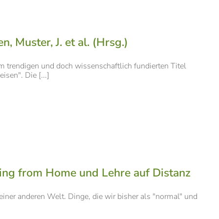
 Muster, J. et al. (Hrsg.)
 trendigen und doch wissenschaftlich fundierten Titel
sen". Die [...]
ng from Home und Lehre auf Distanz
iner anderen Welt. Dinge, die wir bisher als "normal" und