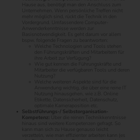
Hause aus, benötigt man den Anschluss zum
Unternehmen. Wenn persönliche Treffen nicht
mehr möglich sind, rückt die Technik in den
Vordergrund. Umfassendere Computer-
Anwenderkenntnisse werden zur
Basisnotwendigkeit. Es geht darum vor allem
bspw. folgende Fragen zu beantworten:
Welche Technologien und Tools stehen
den Führungskräften und Mitarbeitern für
ihre Arbeit zur Verfügung?
Wie gut kennen die Führungskräfte und
Mitarbeiter die verfügbaren Tools und deren
Nutzung?
Welche weiteren Aspekte sind für die
Anwendung wichtig, die über eine reine IT
Nutzung hinausgehen, wie z.B. Online
Etikette, Datensicherheit, Datenschutz,
optimale Kameraposition etc.
Selbstführungs-/ Selbstorganisation-
Kompetenz:
Über die reinen Technikkenntnisse
hinaus sind weitere Kompetenzen gefragt. So
kann man sich zu Hause genauso leicht
verzetteln, wie man effizienter arbeiten kann (es