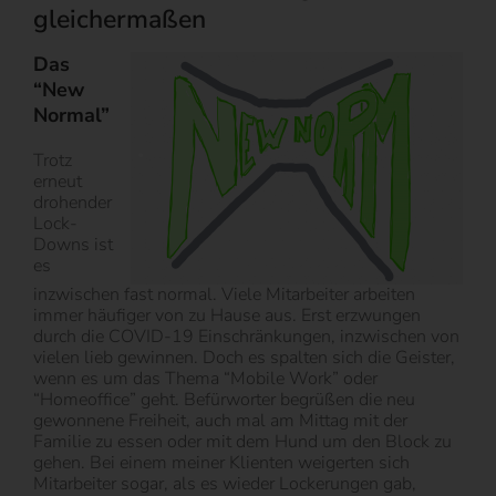
gleichermaßen
Das
“New
Normal”
Trotz
erneut
drohender
Lock-
Downs ist
es
inzwischen fast normal. Viele Mitarbeiter arbeiten
immer häufiger von zu Hause aus. Erst erzwungen
durch die COVID-19 Einschränkungen, inzwischen von
vielen lieb gewinnen. Doch es spalten sich die Geister,
wenn es um das Thema “Mobile Work” oder
“Homeoffice” geht. Befürworter begrüßen die neu
gewonnene Freiheit, auch mal am Mittag mit der
Familie zu essen oder mit dem Hund um den Block zu
gehen. Bei einem meiner Klienten weigerten sich
Mitarbeiter sogar, als es wieder Lockerungen gab,