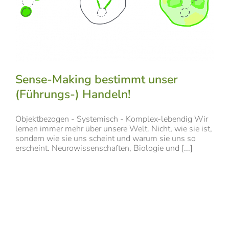
Sense-Making bestimmt unser
(Führungs-) Handeln!
Objektbezogen - Systemisch - Komplex-lebendig Wir
lernen immer mehr über unsere Welt. Nicht, wie sie ist,
sondern wie sie uns scheint und warum sie uns so
erscheint. Neurowissenschaften, Biologie und [...]