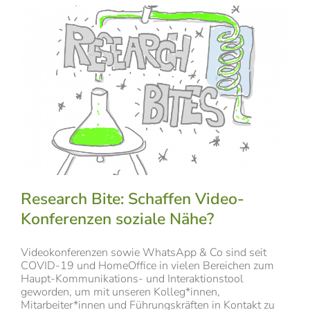
Research Bite: Schaffen Video-
Konferenzen soziale Nähe?
Videokonferenzen sowie WhatsApp & Co sind seit
COVID-19 und HomeOffice in vielen Bereichen zum
Haupt-Kommunikations- und Interaktionstool
geworden, um mit unseren Kolleg*innen,
Mitarbeiter*innen und Führungskräften in Kontakt zu