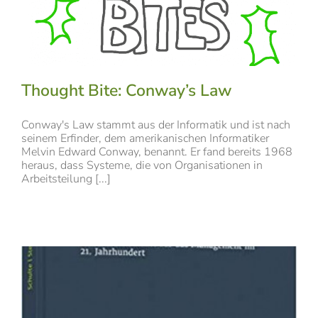
Thought Bite: Conway’s Law
Conway's Law stammt aus der Informatik und ist nach
seinem Erfinder, dem amerikanischen Informatiker
Melvin Edward Conway, benannt. Er fand bereits 1968
heraus, dass Systeme, die von Organisationen in
Arbeitsteilung [...]