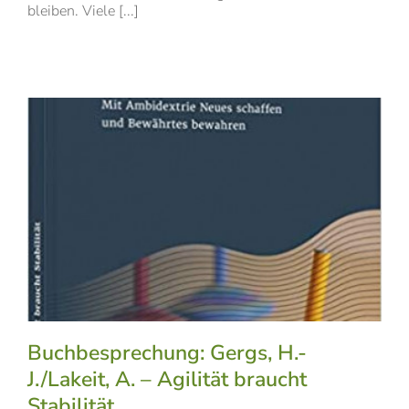
bleiben. Viele [...]
Buchbesprechung: Gergs, H.-
J./Lakeit, A. – Agilität braucht
Stabilität