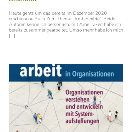
Heute gehts um das bereits im Dezember 2020
erschienene Buch Zum Thema „Ambidextrie“. Beide
Autoren kenne ich persönlich, mit Arne Lakeit habe ich
bereits zusammengearbeitet. Umso mehr habe ich mich
[...]