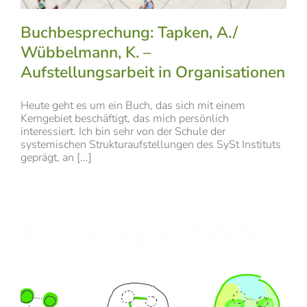
Buchbesprechung: Tapken, A./
Wübbelmann, K. –
Aufstellungsarbeit in Organisationen
Heute geht es um ein Buch, das sich mit einem
Kerngebiet beschäftigt, das mich persönlich
interessiert. Ich bin sehr von der Schule der
systemischen Strukturaufstellungen des SySt Instituts
geprägt, an [...]