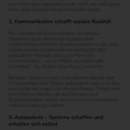
eine Information gesendet wurde, heißt das noch lange
nicht, dass sie auch richtig verstanden wurde.
2. Kommunikation schafft soziale Realität
Für Luhmann ist Kommunikation die zentrale
Operation, durch die soziale Systeme (wie
Unternehmen) bestehen. Kommunikation ist das, was
soziale Systeme überhaupt erst ermöglicht. Das
bedeutet für Manager, dass jede Form von
Kommunikation – ob schriftlich, mündlich oder
nonverbal – das System beeinflusst und formt.
Beispiel:
Wenn in einem Unternehmen ständig über
Unsicherheiten und Risiken gesprochen wird, wird dies
eine Kultur der Angst und Vorsicht fördern. Umgekehrt
kann Kommunikation, die auf Vertrauen und
Zusammenarbeit abzielt, eine positive und produktive
Arbeitsumgebung schaffen.
3. Autopoiesis – Systeme schaffen und
erhalten sich selbst