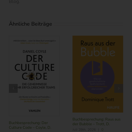
Blog.
Ähnliche Beiträge
Buchbesprechung: Raus aus
Buchbesprechung: Der
der Bubble – Trott, D.
Culture Code – Coyle, D.
Juli 28th, 2026
|
0