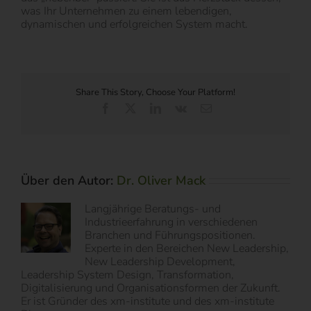
was Ihr Unternehmen zu einem lebendigen,
dynamischen und erfolgreichen System macht.
Share This Story, Choose Your Platform!
Facebook
X
LinkedIn
Vk
E-
Mail
Über den Autor:
Dr. Oliver Mack
Langjährige Beratungs- und
Industrieerfahrung in verschiedenen
Branchen und Führungspositionen.
Experte in den Bereichen New Leadership,
New Leadership Development,
Leadership System Design, Transformation,
Digitalisierung und Organisationsformen der Zukunft.
Er ist Gründer des xm-institute und des xm-institute