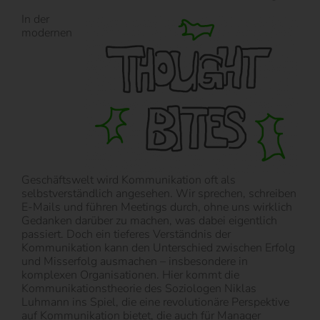
In der
modernen
Geschäftswelt wird Kommunikation oft als
selbstverständlich angesehen. Wir sprechen, schreiben
E-Mails und führen Meetings durch, ohne uns wirklich
Gedanken darüber zu machen, was dabei eigentlich
passiert. Doch ein tieferes Verständnis der
Kommunikation kann den Unterschied zwischen Erfolg
und Misserfolg ausmachen – insbesondere in
komplexen Organisationen. Hier kommt die
Kommunikationstheorie des Soziologen Niklas
Luhmann ins Spiel, die eine revolutionäre Perspektive
auf Kommunikation bietet, die auch für Manager