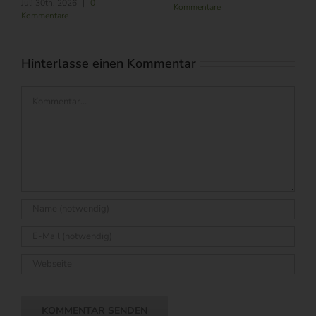
Juli 30th, 2026
|
0
Kommentare
Kommentare
Hinterlasse einen Kommentar
Kommentar