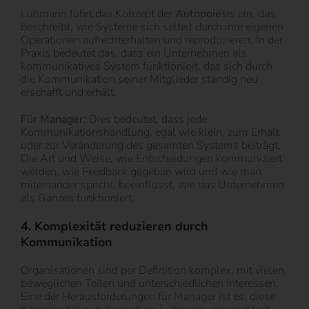
Luhmann führt das Konzept der
Autopoiesis
ein, das
beschreibt, wie Systeme sich selbst durch ihre eigenen
Operationen aufrechterhalten und reproduzieren. In der
Praxis bedeutet das, dass ein Unternehmen als
kommunikatives System funktioniert, das sich durch
die Kommunikation seiner Mitglieder ständig neu
erschafft und erhält.
Für Manager:
Dies bedeutet, dass jede
Kommunikationshandlung, egal wie klein, zum Erhalt
oder zur Veränderung des gesamten Systems beiträgt.
Die Art und Weise, wie Entscheidungen kommuniziert
werden, wie Feedback gegeben wird und wie man
miteinander spricht, beeinflusst, wie das Unternehmen
als Ganzes funktioniert.
4. Komplexität reduzieren durch
Kommunikation
Organisationen sind per Definition komplex, mit vielen
beweglichen Teilen und unterschiedlichen Interessen.
Eine der Herausforderungen für Manager ist es, diese