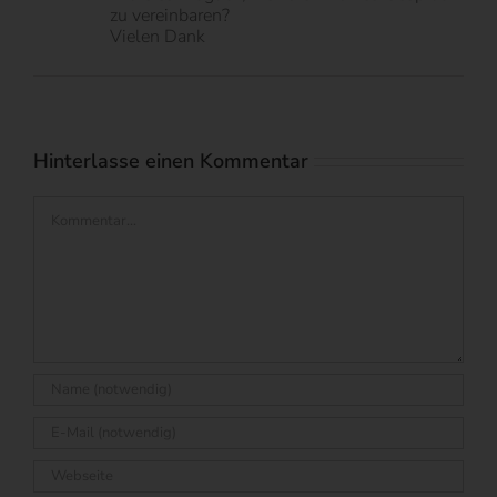
zu vereinbaren?
Vielen Dank
Hinterlasse einen Kommentar
Kommentar