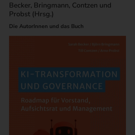
Becker, Bringmann, Contzen und
Probst (Hrsg.)
Die AutorInnen und das Buch