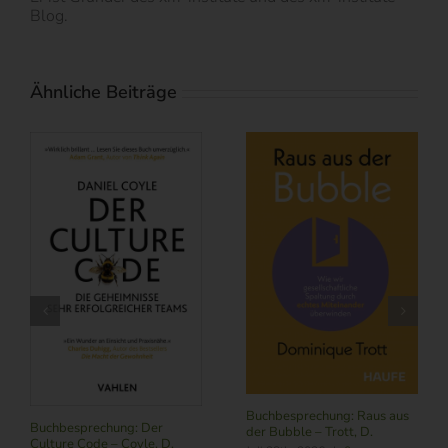
Blog.
Ähnliche Beiträge
Buchbesprechung: Raus aus
Buchbesprechung: Der
der Bubble – Trott, D.
Culture Code – Coyle, D.