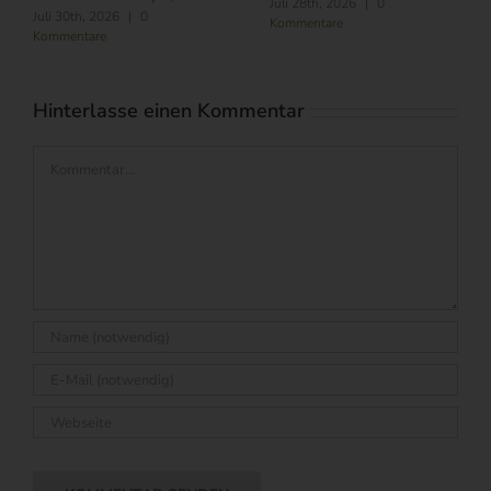
Juli 28th, 2026
|
0
Juli 30th, 2026
|
0
Kommentare
Kommentare
Hinterlasse einen Kommentar
Kommentar