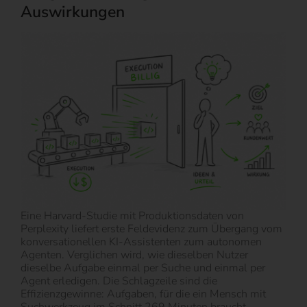
Auswirkungen
Eine Harvard-Studie mit Produktionsdaten von
Perplexity liefert erste Feldevidenz zum Übergang vom
konversationellen KI-Assistenten zum autonomen
Agenten. Verglichen wird, wie dieselben Nutzer
dieselbe Aufgabe einmal per Suche und einmal per
Agent erledigen. Die Schlagzeile sind die
Effizienzgewinne: Aufgaben, für die ein Mensch mit