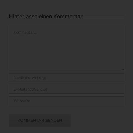
Hinterlasse einen Kommentar
Kommentar