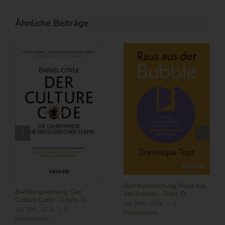
Ähnliche Beiträge
Buchbesprechung: Raus aus
Buchbesprechung: Der
der Bubble – Trott, D.
Culture Code – Coyle, D.
Juli 28th, 2026
|
0
Juli 30th, 2026
|
0
Kommentare
Kommentare