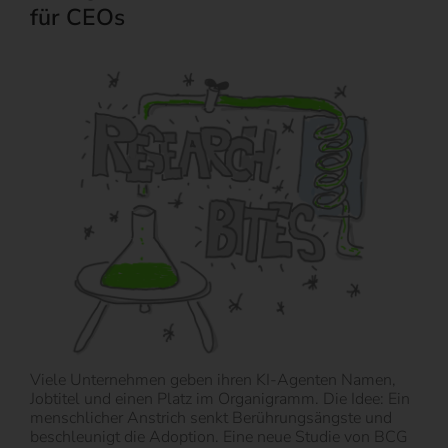
für CEOs
Viele Unternehmen geben ihren KI-Agenten Namen,
Jobtitel und einen Platz im Organigramm. Die Idee: Ein
menschlicher Anstrich senkt Berührungsängste und
beschleunigt die Adoption. Eine neue Studie von BCG