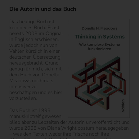
Die Autorin und das Buch
Das heutige Buch ist
kein neues Buch. Es ist
bereits 2008 im Original
in Englisch erschienen,
wurde jedoch nun von
Vahlen kürzlich in einer
deutschen Übersetzung
herausgebracht. Grund
genug für mich, sich mit
dem Buch von Donella
Meadows nochmals
intensiver zu
beschäftigen und es hier
vorzustellen.
Das Buch ist 1993
manuskriptreif gewesen,
blieb aber zu Lebzeiten der Autorin unveröffentlicht und
wurde 2008 von Diana Wright postum herausgegeben
– was den Texten weder ihre Frische noch ihre