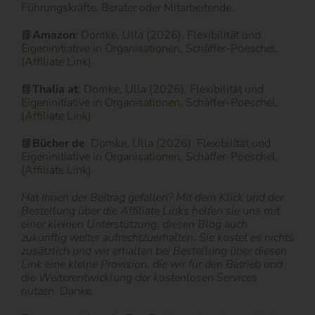
Führungskräfte, Berater oder Mitarbeitende.
📘
Amazon
:
Domke, Ulla (2026). Flexibilität und
Eigeninitiative in Organisationen. Schäffer-Poeschel.
(Affiliate Link)
📘
Thalia at
:
Domke, Ulla (2026). Flexibilität und
Eigeninitiative in Organisationen. Schäffer-Poeschel.
(Affiliate Link)
📘
Bücher de
:
Domke, Ulla (2026). Flexibilität und
Eigeninitiative in Organisationen. Schäffer-Poeschel.
(Affiliate Link)
Hat Ihnen der Beitrag gefallen? Mit dem Klick und der
Bestellung über die Affiliate Links helfen sie uns mit
einer kleinen Unterstützung, diesen Blog auch
zukünftig weiter aufrechtzuerhalten. Sie kostet es nichts
zusätzlich und wir erhalten bei Bestellung über diesen
Link eine kleine Provision, die wir für den Betrieb und
die Weiterentwicklung der kostenlosen Services
nutzen. Danke.