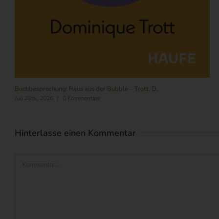
Buchbesprechung: Raus aus der Bubble – Trott, D.
Juli 28th, 2026
|
0 Kommentare
Hinterlasse einen Kommentar
Kommentar