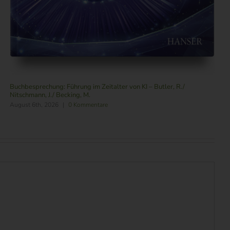
Buchbesprechung: Führung im Zeitalter von KI – Butler, R./
Nitschmann, J./ Becking, M.
August 6th, 2026
|
0 Kommentare