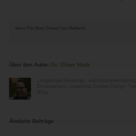
Share This Story, Choose Your Platform!
Über den Autor:
Dr. Oliver Mack
Langjährige Beratungs- und Industrieerfahrun
Development, Leadership System Design, Transf
Blog.
Ähnliche Beiträge