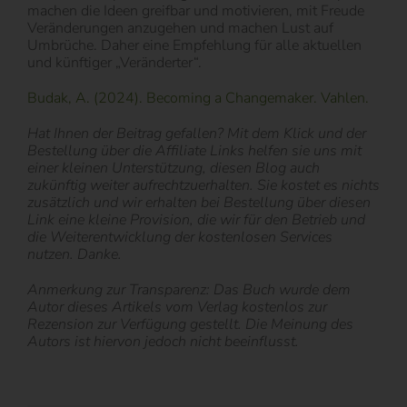
machen die Ideen greifbar und motivieren, mit Freude
Veränderungen anzugehen und machen Lust auf
Umbrüche. Daher eine Empfehlung für alle aktuellen
und künftiger „Veränderter“.
Budak, A. (2024). Becoming a Changemaker. Vahlen.
Hat Ihnen der Beitrag gefallen? Mit dem Klick und der
Bestellung über die Affiliate Links helfen sie uns mit
einer kleinen Unterstützung, diesen Blog auch
zukünftig weiter aufrechtzuerhalten. Sie kostet es nichts
zusätzlich und wir erhalten bei Bestellung über diesen
Link eine kleine Provision, die wir für den Betrieb und
die Weiterentwicklung der kostenlosen Services
nutzen. Danke.
Anmerkung zur Transparenz: Das Buch wurde dem
Autor dieses Artikels vom Verlag kostenlos zur
Rezension zur Verfügung gestellt. Die Meinung des
Autors ist hiervon jedoch nicht beeinflusst.