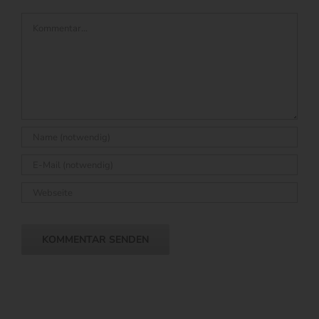
Kommentar