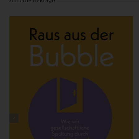
Ähnliche Beiträge