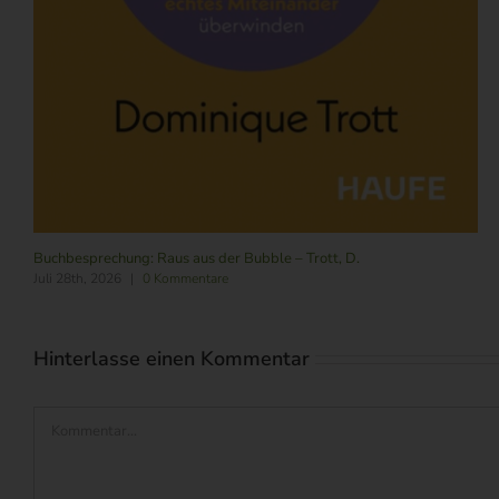
Buchbesprechung: Raus aus der Bubble – Trott, D.
Juli 28th, 2026
|
0 Kommentare
Hinterlasse einen Kommentar
Kommentar