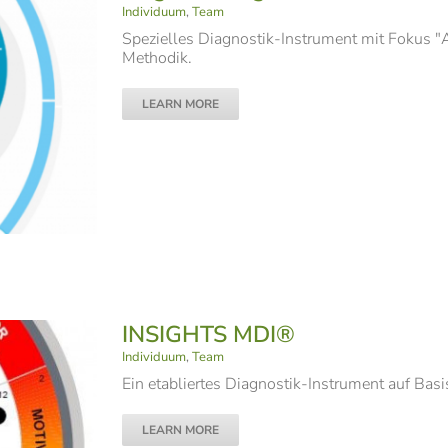
Individuum
,
Team
Spezielles Diagnostik-Instrument mit Fokus "
Methodik.
LEARN MORE
INSIGHTS MDI®
Individuum
,
Team
Ein etabliertes Diagnostik-Instrument auf Bas
LEARN MORE