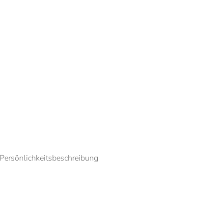
 Persönlichkeitsbeschreibung