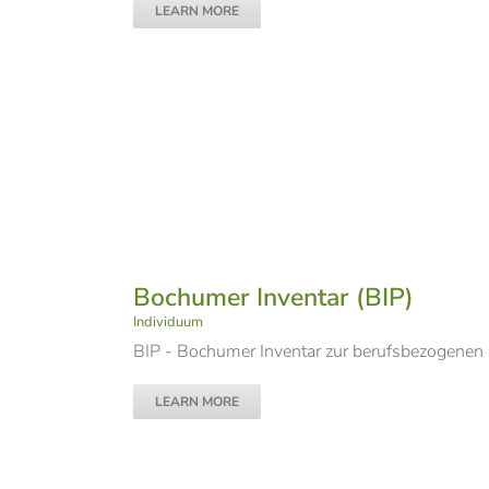
LEARN MORE
Bochumer Inventar (BIP)
Individuum
BIP - Bochumer Inventar zur berufsbezogenen
LEARN MORE