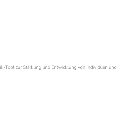
tik-Tool zur Stärkung und Entwicklung von Individuen und