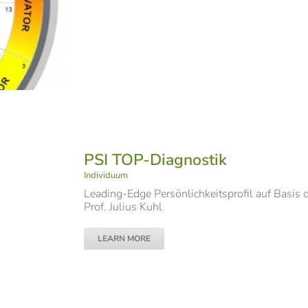
PSI TOP-Diagnostik
Individuum
Leading-Edge Persönlichkeitsprofil auf Basis 
Prof. Julius Kuhl
LEARN MORE