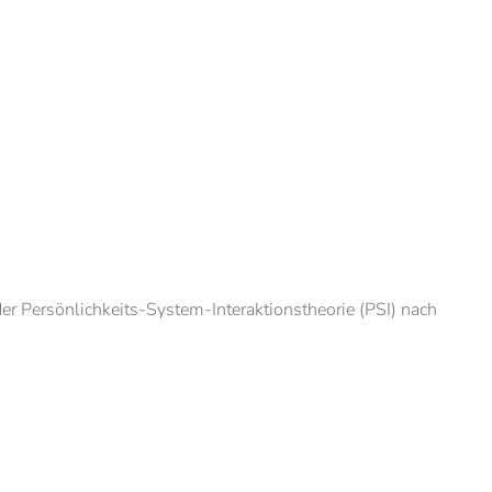
der Persönlichkeits-System-Interaktionstheorie (PSI) nach