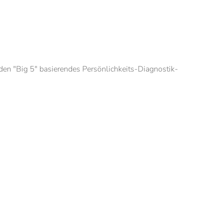
en "Big 5" basierendes Persönlichkeits-Diagnostik-