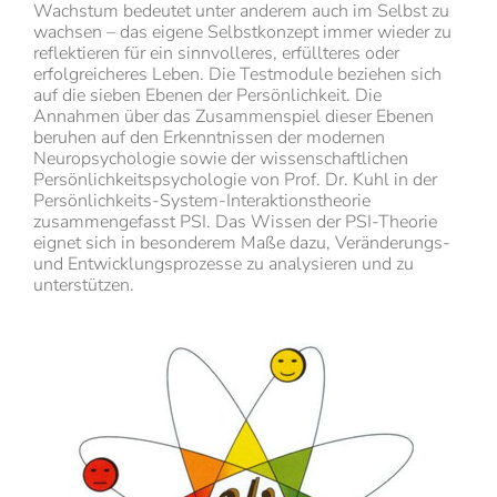
Wachstum bedeutet unter anderem auch im Selbst zu
wachsen – das eigene Selbstkonzept immer wieder zu
reflektieren für ein sinnvolleres, erfüllteres oder
erfolgreicheres Leben. Die Testmodule beziehen sich
auf die sieben Ebenen der Persönlichkeit. Die
Annahmen über das Zusammenspiel dieser Ebenen
beruhen auf den Erkenntnissen der modernen
Neuropsychologie sowie der wissenschaftlichen
Persönlichkeitspsychologie von Prof. Dr. Kuhl in der
Persönlichkeits-System-Interaktionstheorie
zusammengefasst PSI. Das Wissen der PSI-Theorie
eignet sich in besonderem Maße dazu, Veränderungs-
und Entwicklungsprozesse zu analysieren und zu
unterstützen.