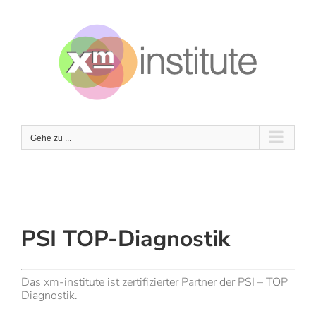
Zum
Inhalt
springen
Gehe zu ...
PSI TOP-Diagnostik
Das xm-institute ist zertifizierter Partner der PSI – TOP
Diagnostik.