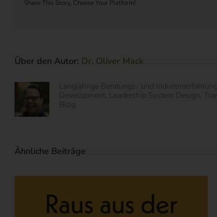
Share This Story, Choose Your Platform!
Über den Autor:
Dr. Oliver Mack
Langjährige Beratungs- und Industrieerfahrun
Development, Leadership System Design, Transf
Blog.
Ähnliche Beiträge