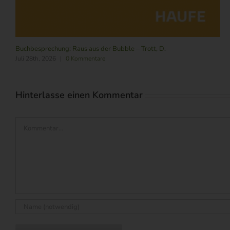
Buchbesprechung: Raus aus der Bubble – Trott, D.
Juli 28th, 2026
|
0 Kommentare
Hinterlasse einen Kommentar
Kommentar