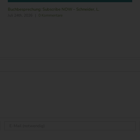
Buchbesprechung: Subscribe NOW – Schneider, L.
Juli 24th, 2026
|
0 Kommentare