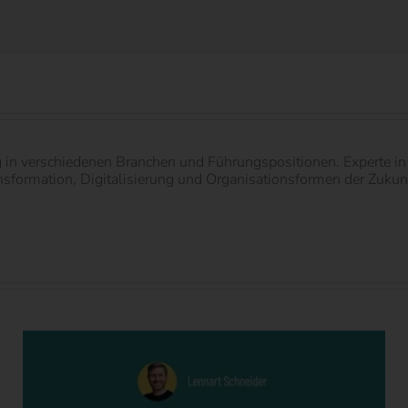
g in verschiedenen Branchen und Führungspositionen. Experte 
ormation, Digitalisierung und Organisationsformen der Zukunft.