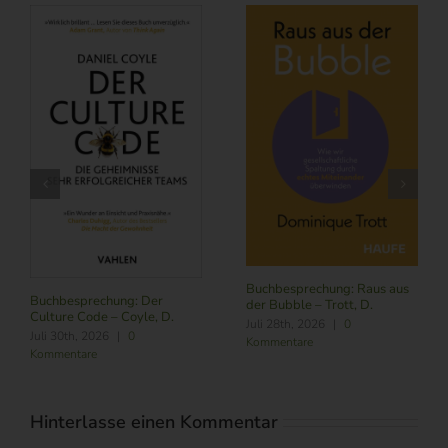
Buchbesprechung: Raus aus
Buchbesprechung: Der
der Bubble – Trott, D.
Culture Code – Coyle, D.
Juli 28th, 2026
|
0
Juli 30th, 2026
|
0
Kommentare
Kommentare
Hinterlasse einen Kommentar