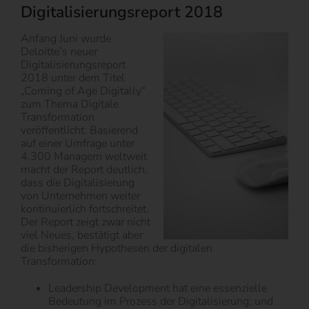
Digitalisierungsreport 2018
Anfang Juni wurde
Deloitte’s neuer
Digitalisierungsreport
2018 unter dem Titel
„Coming of Age Digitally“
zum Thema Digitale
Transformation
veröffentlicht. Basierend
auf einer Umfrage unter
4.300 Managern weltweit
macht der Report deutlich,
dass die Digitalisierung
von Unternehmen weiter
kontinuierlich fortschreitet.
Der Report zeigt zwar nicht
viel Neues, bestätigt aber
die bisherigen Hypothesen der digitalen
Transformation:
Leadership Development hat eine essenzielle
Bedeutung im Prozess der Digitalisierung; und