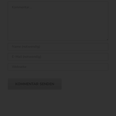
Kommentar