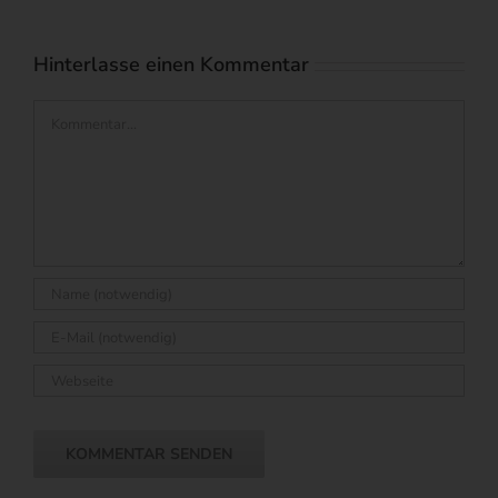
August 6th, 20
Kommentare
Hinterlasse einen Kommentar
Kommentar