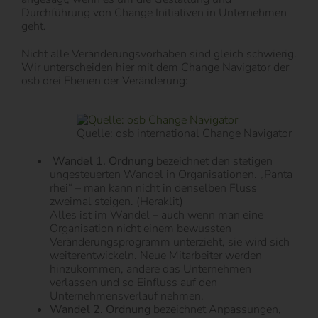
Durchführung von Change Initiativen in Unternehmen
geht.
Nicht alle Veränderungsvorhaben sind gleich schwierig.
Wir unterscheiden hier mit dem Change Navigator der
osb drei Ebenen der Veränderung:
Quelle: osb international Change Navigator
Wandel 1. Ordnung
bezeichnet den stetigen
ungesteuerten Wandel in Organisationen. „Panta
rhei“ – man kann nicht in denselben Fluss
zweimal steigen. (Heraklit)
Alles ist im Wandel – auch wenn man eine
Organisation nicht einem bewussten
Veränderungsprogramm unterzieht, sie wird sich
weiterentwickeln. Neue Mitarbeiter werden
hinzukommen, andere das Unternehmen
verlassen und so Einfluss auf den
Unternehmensverlauf nehmen.
Wandel 2. Ordnung
bezeichnet Anpassungen,