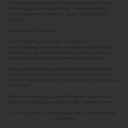
Führungskräften arbeitet, als jemand, dessen Wert in
Erfahrung und Urteilskraft liegt – was bedeutet es,
wenn Algorithmen ähnliche Leistungen erbringen
können?
Heute sehe ich es anders.
Die Fähigkeit zur Reflexion, zur ethischen
Urteilsbildung, zum echten Verstehen von Menschen –
das kann KI (noch?) nicht ersetzen. Aber sie kann uns
besser machen. Wenn wir bereit sind zu lernen.
Die vier Kompetenzen, die ich hier beschrieben habe,
sind nicht nur Anforderungen an Führungskräfte. Sie
sind auch eine Einladung. Eine Einladung, Führung neu
zu denken.
Nicht als Verteidigung alter Privilegien, sondern als
aktive Gestaltung einer Zukunft, die ohnehin kommt.
Die Frage ist nur: Gestalten wir mit – oder werden wir
gestaltet?