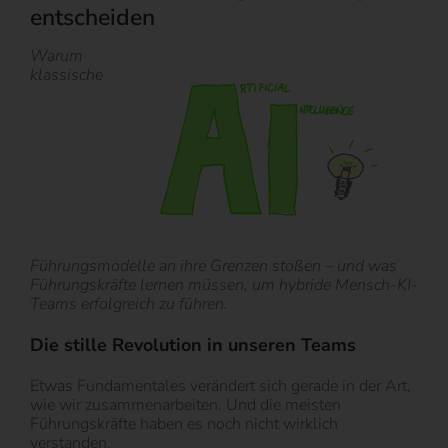
entscheiden
Warum
klassische
Führungsmodelle an ihre Grenzen stoßen – und was
Führungskräfte lernen müssen, um hybride Mensch-KI-
Teams erfolgreich zu führen.
Die stille Revolution in unseren Teams
Etwas Fundamentales verändert sich gerade in der Art,
wie wir zusammenarbeiten. Und die meisten
Führungskräfte haben es noch nicht wirklich
verstanden.