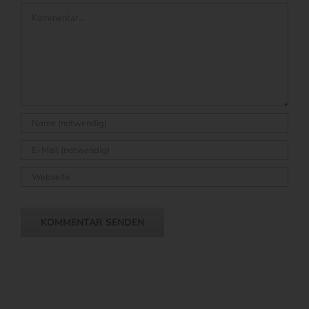
Kommentar