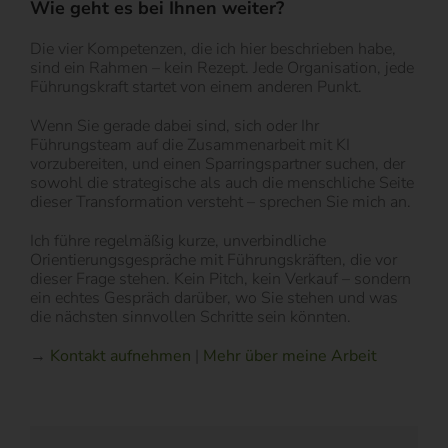
Wie geht es bei Ihnen weiter?
Die vier Kompetenzen, die ich hier beschrieben habe,
sind ein Rahmen – kein Rezept. Jede Organisation, jede
Führungskraft startet von einem anderen Punkt.
Wenn Sie gerade dabei sind, sich oder Ihr
Führungsteam auf die Zusammenarbeit mit KI
vorzubereiten, und einen Sparringspartner suchen, der
sowohl die strategische als auch die menschliche Seite
dieser Transformation versteht – sprechen Sie mich an.
Ich führe regelmäßig kurze, unverbindliche
Orientierungsgespräche mit Führungskräften, die vor
dieser Frage stehen. Kein Pitch, kein Verkauf – sondern
ein echtes Gespräch darüber, wo Sie stehen und was
die nächsten sinnvollen Schritte sein könnten.
→
Kontakt aufnehmen
|
Mehr über meine Arbeit