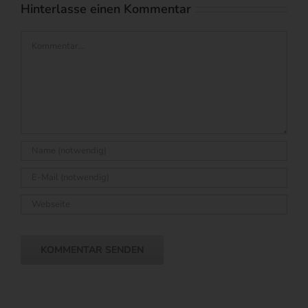
Hinterlasse einen Kommentar
Kommentar