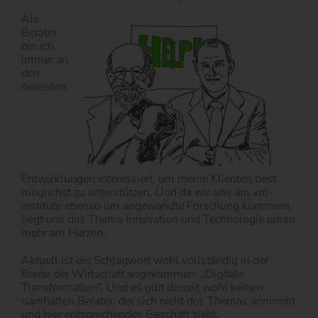
Als
Berater
bin ich
immer an
den
neuesten
Entwicklungen interessiert, um meine Klienten best
möglichst zu unterstützen. Und da wir uns am xm-
institute ebenso um angewandte Forschung kümmern,
liegt uns das Thema Innovation und Technologie umso
mehr am Herzen.
Aktuell ist ein Schlagwort wohl vollständig in der
Breite der Wirtschaft angekommen: „Digitale
Transformation“. Und es gibt derzeit wohl keinen
namhaften Berater, der sich nicht des Themas annimmt
und hier entsprechendes Geschäft sieht.