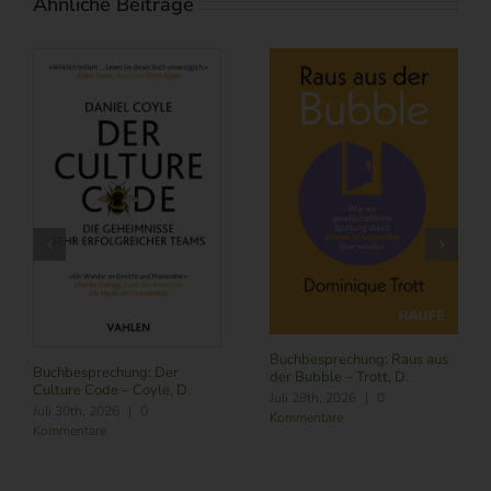
Ähnliche Beiträge
Buchbesprechung: Raus aus
Buchbesprechung: Der
der Bubble – Trott, D.
Culture Code – Coyle, D.
Juli 28th, 2026
|
0
Juli 30th, 2026
|
0
Kommentare
Kommentare