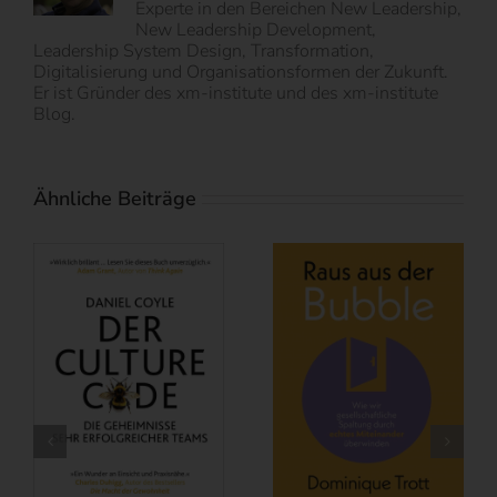
Experte in den Bereichen New Leadership,
New Leadership Development,
Leadership System Design, Transformation,
Digitalisierung und Organisationsformen der Zukunft.
Er ist Gründer des xm-institute und des xm-institute
Blog.
Ähnliche Beiträge