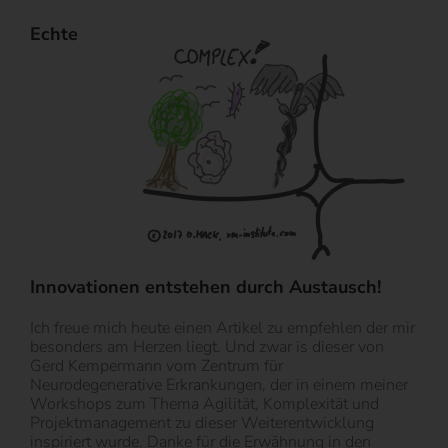
Echte
Innovationen entstehen durch Austausch!
Ich freue mich heute einen Artikel zu empfehlen der mir
besonders am Herzen liegt. Und zwar is dieser von
Gerd Kempermann vom Zentrum für
Neurodegenerative Erkrankungen, der in einem meiner
Workshops zum Thema Agilität, Komplexität und
Projektmanagement zu dieser Weiterentwicklung
inspiriert wurde. Danke für die Erwähnung in den