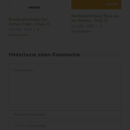
Buchbesprechung: Raus aus
Buchbesprechung: Der
der Bubble – Trott, D.
Culture Code – Coyle, D.
Juli 28th, 2026
|
0
Juli 30th, 2026
|
0
Kommentare
Kommentare
Hinterlasse einen Kommentar
Kommentar