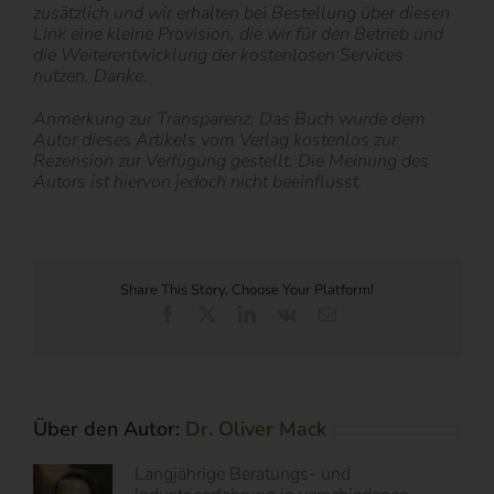
zusätzlich und wir erhalten bei Bestellung über diesen
Link eine kleine Provision, die wir für den Betrieb und
die Weiterentwicklung der kostenlosen Services
nutzen. Danke.
Anmerkung zur Transparenz: Das Buch wurde dem
Autor dieses Artikels vom Verlag kostenlos zur
Rezension zur Verfügung gestellt. Die Meinung des
Autors ist hiervon jedoch nicht beeinflusst.
Share This Story, Choose Your Platform!
Facebook
X
LinkedIn
Vk
E-
Mail
Über den Autor:
Dr. Oliver Mack
Langjährige Beratungs- und