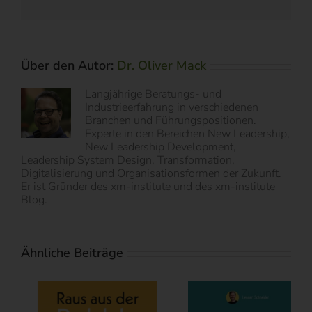
Mail
Über den Autor:
Dr. Oliver Mack
Langjährige Beratungs- und
Industrieerfahrung in verschiedenen
Branchen und Führungspositionen.
Experte in den Bereichen New Leadership,
New Leadership Development,
Leadership System Design, Transformation,
Digitalisierung und Organisationsformen der Zukunft.
Er ist Gründer des xm-institute und des xm-institute
Blog.
Ähnliche Beiträge