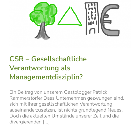
CSR – Gesellschaftliche
Verantwortung als
Managementdisziplin?
Ein Beitrag von unserem Gastblogger Patrick
Rammerstorfer Dass Unternehmen gezwungen sind,
sich mit ihrer gesellschaftlichen Verantwortung
auseinanderzusetzen, ist nichts grundlegend Neues.
Doch die aktuellen Umstände unserer Zeit und die
divergierenden [...]