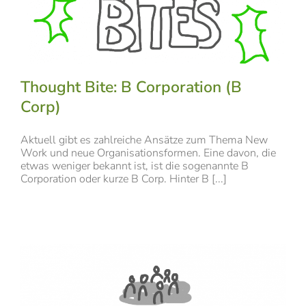
Thought Bite: B Corporation (B
Corp)
Aktuell gibt es zahlreiche Ansätze zum Thema New
Work und neue Organisationsformen. Eine davon, die
etwas weniger bekannt ist, ist die sogenannte B
Corporation oder kurze B Corp. Hinter B [...]