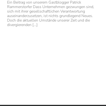
Ein Beitrag von unserem Gastblogger Patrick
Rammerstorfer Dass Unternehmen gezwungen sind,
sich mit ihrer gesellschaftlichen Verantwortung
auseinanderzusetzen, ist nichts grundlegend Neues.
Doch die aktuellen Umstände unserer Zeit und die
divergierenden [...]