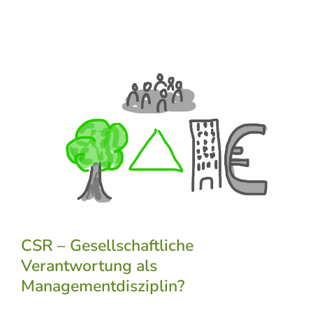
CSR – Gesellschaftliche
Verantwortung als
Managementdisziplin?