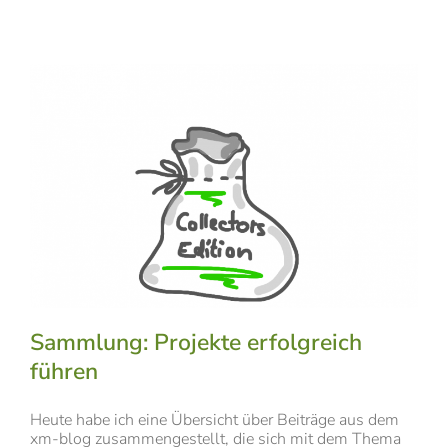
Sammlung: Projekte erfolgreich
führen
Heute habe ich eine Übersicht über Beiträge aus dem
xm-blog zusammengestellt, die sich mit dem Thema