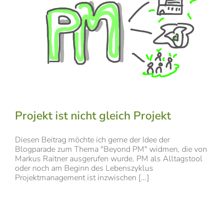
Projekt ist nicht gleich Projekt
Diesen Beitrag möchte ich gerne der Idee der
Blogparade zum Thema "Beyond PM" widmen, die von
Markus Raitner ausgerufen wurde. PM als Alltagstool
oder noch am Beginn des Lebenszyklus
Projektmanagement ist inzwischen [...]