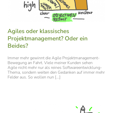
Agiles oder klassisches
Projektmanagement? Oder ein
Beides?
Immer mehr gewinnt die Agile Projektmanagement-
Bewegung an Fahrt. Viele meiner Kunden sehen
Agile nicht mehr nur als reines Softwareentwicklung-
Thema, sondern weiten den Gedanken auf immer mehr
Felder aus. So wollen nun [...]