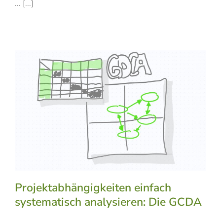
... [...]
Projektabhängigkeiten einfach
systematisch analysieren: Die GCDA