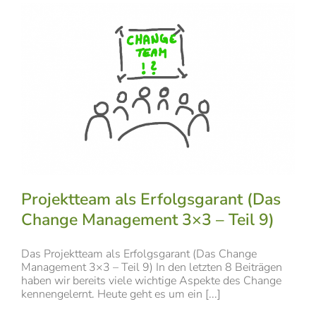
Projektteam als Erfolgsgarant (Das
Change Management 3×3 – Teil 9)
Das Projektteam als Erfolgsgarant (Das Change
Management 3×3 – Teil 9) In den letzten 8 Beiträgen
haben wir bereits viele wichtige Aspekte des Change
kennengelernt. Heute geht es um ein [...]