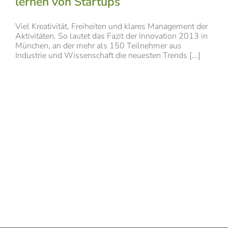
lernen von Startups
Viel Kreativität, Freiheiten und klares Management der
Aktivitäten. So lautet das Fazit der Innovation 2013 in
München, an der mehr als 150 Teilnehmer aus
Industrie und Wissenschaft die neuesten Trends [...]