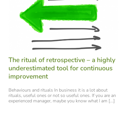
The ritual of retrospective – a highly
underestimated tool for continuous
improvement
Behaviours and rituals In business it is a lot about
rituals, useful ones or not so useful ones. If you are an
experienced manager, maybe you know what I am [...]