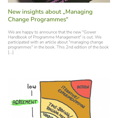
New insights about „Managing
Change Programmes“
We are happy to announce that the new "Gower
Handbook of Programme Management" is out. We
participated with an article about "managing change
programmes" in the book. This 2nd edition of the book
[...]