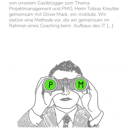
von unserem Gastblogger zum Thema
Projektmanagement und PMO, Herrn Tobias Kreutter
gemeinsam mit Oliver Mack, xm-institute. Wir
stellen eine Methode vor, die wir gemeinsam im
Rahmen eines Coaching beim Aufbaus des IT [...]