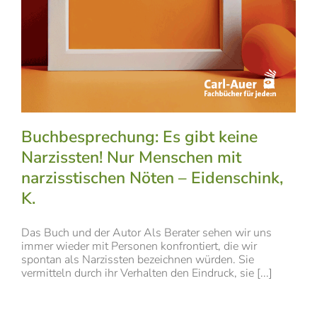
Buchbesprechung: Es gibt keine
Narzissten! Nur Menschen mit
narzisstischen Nöten – Eidenschink,
K.
Das Buch und der Autor Als Berater sehen wir uns
immer wieder mit Personen konfrontiert, die wir
spontan als Narzissten bezeichnen würden. Sie
vermitteln durch ihr Verhalten den Eindruck, sie [...]