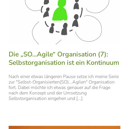
Die „SO…Agile“ Organisation (7):
Selbstorganisation ist ein Kontinuum
Nach einer etwas längeren Pause setze ich meine Serie
zur "Selbst-Organisierten(SO)...Agilen" Organisation
fort. Dabei möchte ich etwas genauer auf die Frage
nach dem Konzept und der Umsetzung
Selbstorganisation eingehen und [...]