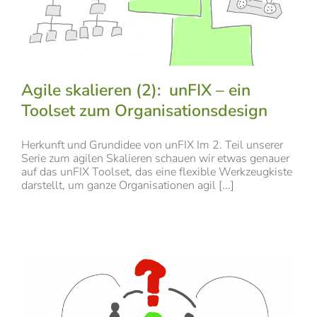
Agile skalieren (2): unFIX – ein
Toolset zum Organisationsdesign
Herkunft und Grundidee von unFIX Im 2. Teil unserer
Serie zum agilen Skalieren schauen wir etwas genauer
auf das unFIX Toolset, das eine flexible Werkzeugkiste
darstellt, um ganze Organisationen agil [...]