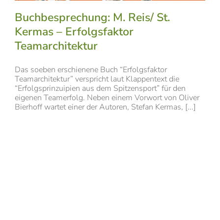
Buchbesprechung: M. Reis/ St.
Kermas – Erfolgsfaktor
Teamarchitektur
Das soeben erschienene Buch “Erfolgsfaktor
Teamarchitektur” verspricht laut Klappentext die
“Erfolgsprinzuipien aus dem Spitzensport” für den
eigenen Teamerfolg. Neben einem Vorwort von Oliver
Bierhoff wartet einer der Autoren, Stefan Kermas, [...]