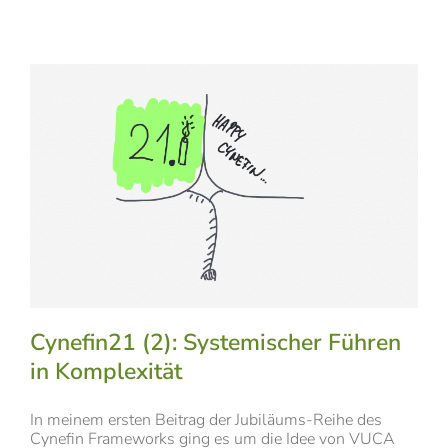
Cynefin21 (2): Systemischer Führen
in Komplexität
In meinem ersten Beitrag der Jubiläums-Reihe des
Cynefin Frameworks ging es um die Idee von VUCA