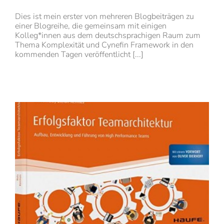
Dies ist mein erster von mehreren Blogbeiträgen zu
einer Blogreihe, die gemeinsam mit einigen
Kolleg*innen aus dem deutschsprachigen Raum zum
Thema Komplexität und Cynefin Framework in den
kommenden Tagen veröffentlicht [...]