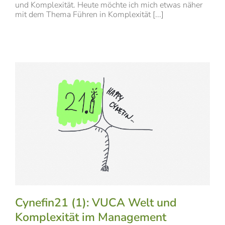
und Komplexität. Heute möchte ich mich etwas näher
mit dem Thema Führen in Komplexität [...]
Cynefin21 (1): VUCA Welt und
Komplexität im Management