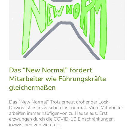
Das “New Normal” fordert
Mitarbeiter wie Führungskräfte
gleichermaßen
Das “New Normal” Trotz erneut drohender Lock-
Downs ist es inzwischen fast normal. Viele Mitarbeiter
arbeiten immer häufiger von zu Hause aus. Erst
erzwungen durch die COVID-19 Einschränkungen,
inzwischen von vielen [...]