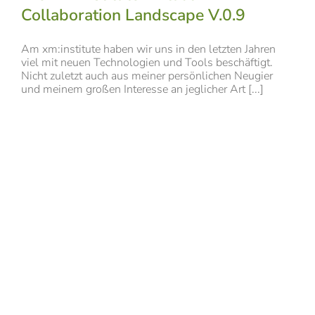
Collaboration Landscape V.0.9
Am xm:institute haben wir uns in den letzten Jahren
viel mit neuen Technologien und Tools beschäftigt.
Nicht zuletzt auch aus meiner persönlichen Neugier
und meinem großen Interesse an jeglicher Art [...]