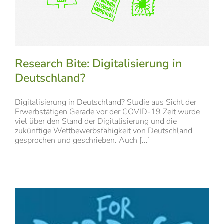
Research Bite: Digitalisierung in
Deutschland?
Digitalisierung in Deutschland? Studie aus Sicht der
Erwerbstätigen Gerade vor der COVID-19 Zeit wurde
viel über den Stand der Digitalisierung und die
zukünftige Wettbewerbsfähigkeit von Deutschland
gesprochen und geschrieben. Auch [...]