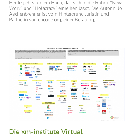
Heute gehts um ein Buch, das sich in die Rubrik “New
Work” und “Holacracy” einreihen lässt. Die Autorin, Jo
Aschenbrenner ist vom Hintergrund Juristin und
Partnerin von encode.org, einer Beratung, [...]
Die xm-institute Virtual