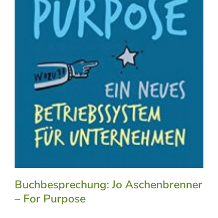
Buchbesprechung: Jo Aschenbrenner
– For Purpose