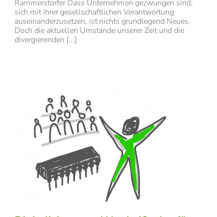
Rammerstorfer Dass Unternehmen gezwungen sind,
sich mit ihrer gesellschaftlichen Verantwortung
auseinanderzusetzen, ist nichts grundlegend Neues.
Doch die aktuellen Umstände unserer Zeit und die
divergierenden [...]