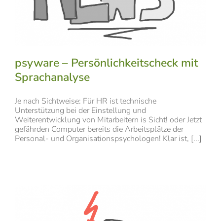
psyware – Persönlichkeitscheck mit
Sprachanalyse
Je nach Sichtweise: Für HR ist technische
Unterstützung bei der Einstellung und
Weiterentwicklung von Mitarbeitern is Sicht! oder Jetzt
gefährden Computer bereits die Arbeitsplätze der
Personal- und Organisationspsychologen! Klar ist, [...]