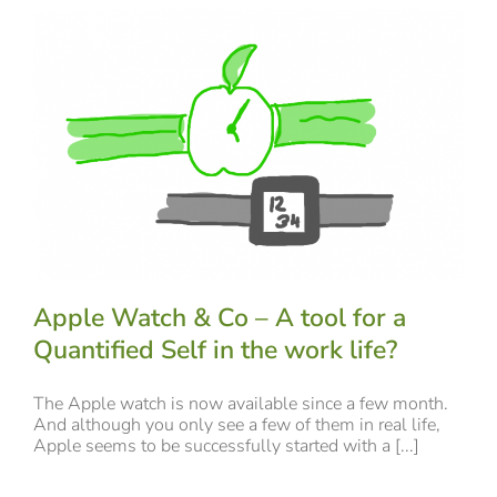
Apple Watch & Co – A tool for a
Quantified Self in the work life?
The Apple watch is now available since a few month.
And although you only see a few of them in real life,
Apple seems to be successfully started with a [...]