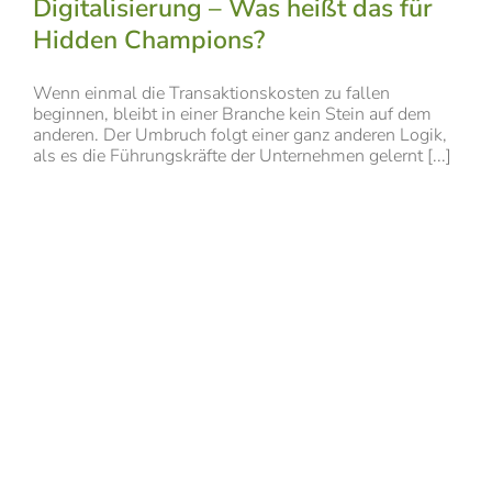
Digitalisierung – Was heißt das für
Hidden Champions?
Wenn einmal die Transaktionskosten zu fallen
beginnen, bleibt in einer Branche kein Stein auf dem
anderen. Der Umbruch folgt einer ganz anderen Logik,
als es die Führungskräfte der Unternehmen gelernt [...]