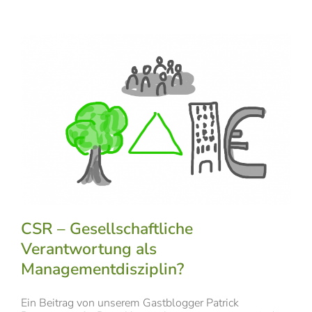
CSR – Gesellschaftliche
Verantwortung als
Managementdisziplin?
Ein Beitrag von unserem Gastblogger Patrick