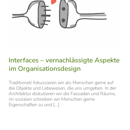
Interfaces – vernachlässigte Aspekte
im Organisationsdesign
Traditionell fokussieren wir als Menschen gerne auf
die Objekte und Lebewesen, die uns umgeben. In der
Architektur diskutieren wir die Fassaden und Räume,
im sozialen schreiben wir Menschen gerne
Eigenschaften zu und [...]