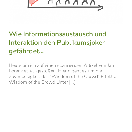
Wie Informationsaustausch und
Interaktion den Publikumsjoker
gefährdet…
Heute bin ich auf einen spannenden Artikel von Jan
Lorenz et. al. gestoßen. Hierin geht es um die
Zuverlässigkeit des "Wisdom of the Crowd" Effekts.
Wisdom of the Crowd Unter [...]