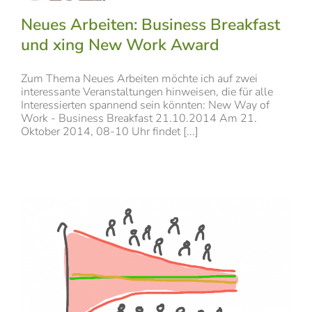
Neues Arbeiten: Business Breakfast
und xing New Work Award
Zum Thema Neues Arbeiten möchte ich auf zwei
interessante Veranstaltungen hinweisen, die für alle
Interessierten spannend sein könnten: New Way of
Work - Business Breakfast 21.10.2014 Am 21.
Oktober 2014, 08-10 Uhr findet [...]