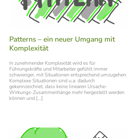
Patterns – ein neuer Umgang mit
Komplexität
In zunehmender Komplexität wird es für
Führungskräfte und Mitarbeiter gefühlt immer
schwieriger, mit Situationen entsprechend umzugehen.
Komplexe Situationen sind u.a. dadurch
gekennzeichnet, dass keine linearen Ursache-
Wirkungs-Zusammenhänge mehr hergestellt werden
können und [...]