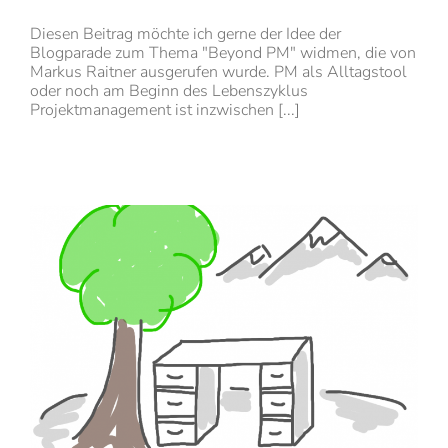
Diesen Beitrag möchte ich gerne der Idee der
Blogparade zum Thema "Beyond PM" widmen, die von
Markus Raitner ausgerufen wurde. PM als Alltagstool
oder noch am Beginn des Lebenszyklus
Projektmanagement ist inzwischen [...]