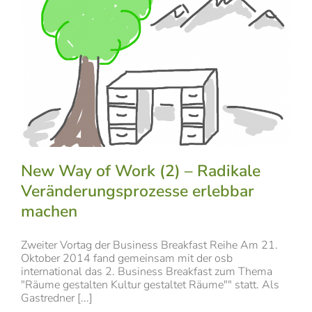
New Way of Work (2) – Radikale
Veränderungsprozesse erlebbar
machen
Zweiter Vortag der Business Breakfast Reihe Am 21.
Oktober 2014 fand gemeinsam mit der osb
international das 2. Business Breakfast zum Thema
"Räume gestalten Kultur gestaltet Räume"" statt. Als
Gastredner [...]