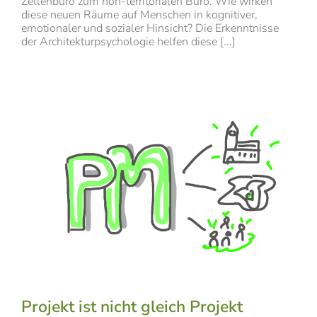
Zellenbüro zum non-territorialen Büro. Wie wirken
diese neuen Räume auf Menschen in kognitiver,
emotionaler und sozialer Hinsicht? Die Erkenntnisse
der Architekturpsychologie helfen diese [...]
Projekt ist nicht gleich Projekt