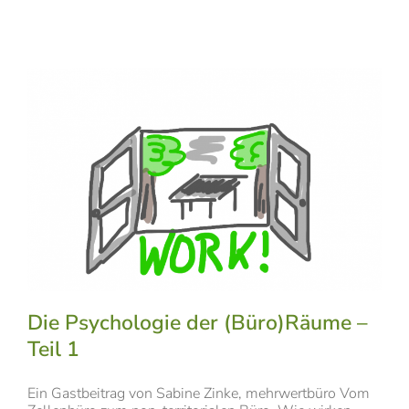
Die Psychologie der (Büro)Räume –
Teil 1
Ein Gastbeitrag von Sabine Zinke, mehrwertbüro Vom