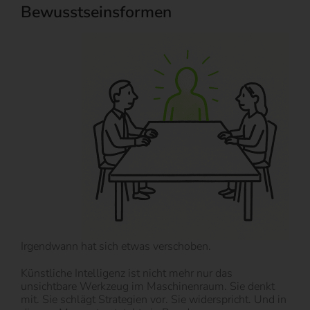
Bewusstseinsformen
Irgendwann hat sich etwas verschoben.
Künstliche Intelligenz ist nicht mehr nur das
unsichtbare Werkzeug im Maschinenraum. Sie denkt
mit. Sie schlägt Strategien vor. Sie widerspricht. Und in