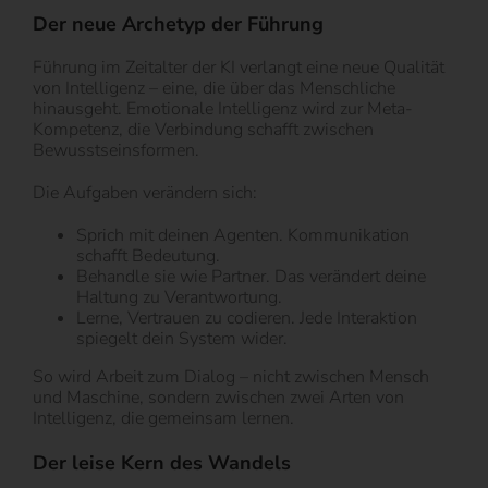
Der neue Archetyp der Führung
Führung im Zeitalter der KI verlangt eine neue Qualität
von Intelligenz – eine, die über das Menschliche
hinausgeht. Emotionale Intelligenz wird zur Meta-
Kompetenz, die Verbindung schafft zwischen
Bewusstseinsformen.
Die Aufgaben verändern sich:
Sprich mit deinen Agenten. Kommunikation
schafft Bedeutung.
Behandle sie wie Partner. Das verändert deine
Haltung zu Verantwortung.
Lerne, Vertrauen zu codieren. Jede Interaktion
spiegelt dein System wider.
So wird Arbeit zum Dialog – nicht zwischen Mensch
und Maschine, sondern zwischen zwei Arten von
Intelligenz, die gemeinsam lernen.
Der leise Kern des Wandels