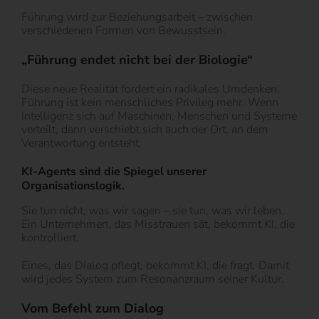
Führung wird zur Beziehungsarbeit – zwischen
verschiedenen Formen von Bewusstsein.
„Führung endet nicht bei der Biologie“
Diese neue Realität fordert ein radikales Umdenken:
Führung ist kein menschliches Privileg mehr. Wenn
Intelligenz sich auf Maschinen, Menschen und Systeme
verteilt, dann verschiebt sich auch der Ort, an dem
Verantwortung entsteht.
KI-Agents sind die Spiegel unserer
Organisationslogik.
Sie tun nicht, was wir sagen – sie tun, was wir leben.
Ein Unternehmen, das Misstrauen sät, bekommt KI, die
kontrolliert.
Eines, das Dialog pflegt, bekommt KI, die fragt. Damit
wird jedes System zum Resonanzraum seiner Kultur.
Vom Befehl zum Dialog