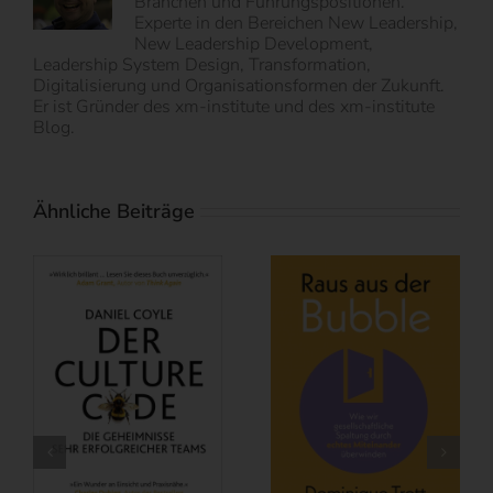
Branchen und Führungspositionen.
Experte in den Bereichen New Leadership,
New Leadership Development,
Leadership System Design, Transformation,
Digitalisierung und Organisationsformen der Zukunft.
Er ist Gründer des xm-institute und des xm-institute
Blog.
Ähnliche Beiträge