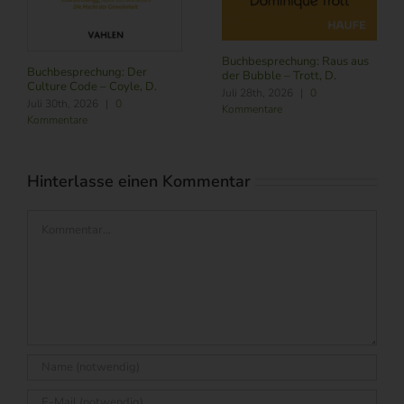
Buchbesprechung: Raus aus
Buchbesprechung: Der
der Bubble – Trott, D.
Culture Code – Coyle, D.
Juli 28th, 2026
|
0
Juli 30th, 2026
|
0
Kommentare
Kommentare
Hinterlasse einen Kommentar
Kommentar