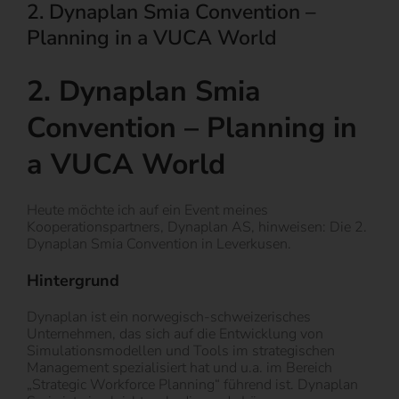
2. Dynaplan Smia Convention –
Planning in a VUCA World
2. Dynaplan Smia
Convention – Planning in
a VUCA World
Heute möchte ich auf ein Event meines
Kooperationspartners, Dynaplan AS, hinweisen: Die 2.
Dynaplan Smia Convention in Leverkusen.
Hintergrund
Dynaplan ist ein norwegisch-schweizerisches
Unternehmen, das sich auf die Entwicklung von
Simulationsmodellen und Tools im strategischen
Management spezialisiert hat und u.a. im Bereich
„Strategic Workforce Planning“ führend ist. Dynaplan