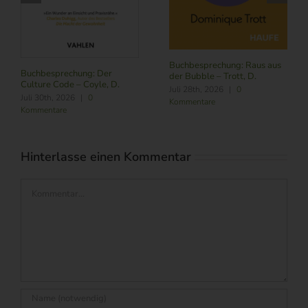
Buchbesprechung: Raus aus
Buchbesprechung: Der
der Bubble – Trott, D.
Culture Code – Coyle, D.
Juli 28th, 2026
|
0
Juli 30th, 2026
|
0
Kommentare
Kommentare
Hinterlasse einen Kommentar
Kommentar