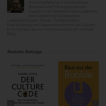
Industrieerfahrung in verschiedenen
Branchen und Führungspositionen.
Experte in den Bereichen New Leadership,
New Leadership Development,
Leadership System Design, Transformation,
Digitalisierung und Organisationsformen der Zukunft.
Er ist Gründer des xm-institute und des xm-institute
Blog.
Ähnliche Beiträge