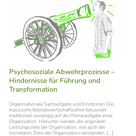
Psychosoziale Abwehrprozesse –
Hindernisse für Führung und
Transformation
Organisationale Sachaufgabe und Emotionen Die
klassische Betriebswirtschaftslehre fokussiert
traditionell vorrangig auf die Primäraufgabe einer
Organisation. Hierunter werden die originären
Leistungsziele der Organisation, wie auch die
monetären Ziele der Organisation verstanden. [...]