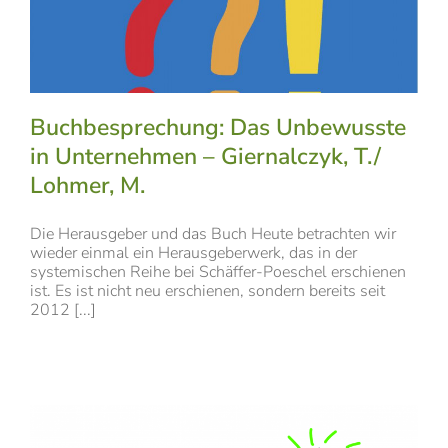
Buchbesprechung: Das Unbewusste
in Unternehmen – Giernalczyk, T./
Lohmer, M.
Die Herausgeber und das Buch Heute betrachten wir
wieder einmal ein Herausgeberwerk, das in der
systemischen Reihe bei Schäffer-Poeschel erschienen
ist. Es ist nicht neu erschienen, sondern bereits seit
2012 [...]