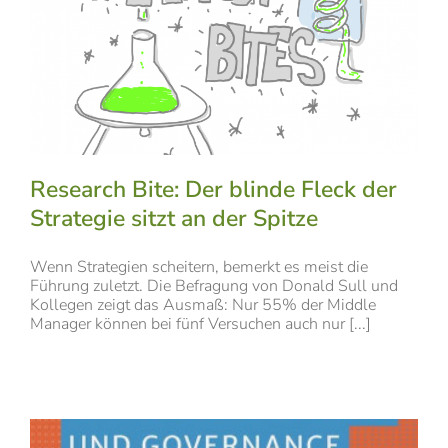
Research Bite: Der blinde Fleck der
Strategie sitzt an der Spitze
Wenn Strategien scheitern, bemerkt es meist die
Führung zuletzt. Die Befragung von Donald Sull und
Kollegen zeigt das Ausmaß: Nur 55% der Middle
Manager können bei fünf Versuchen auch nur [...]