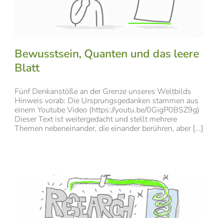
Bewusstsein, Quanten und das leere
Blatt
Fünf Denkanstöße an der Grenze unseres Weltbilds
Hinweis vorab: Die Ursprungsgedanken stammen aus
einem Youtube Video (https://youtu.be/0GigP0BSZ9g)
Dieser Text ist weitergedacht und stellt mehrere
Themen nebeneinander, die einander berühren, aber [...]