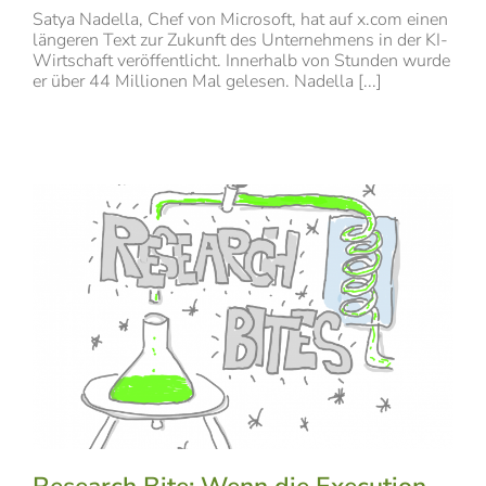
Satya Nadella, Chef von Microsoft, hat auf x.com einen
längeren Text zur Zukunft des Unternehmens in der KI-
Wirtschaft veröffentlicht. Innerhalb von Stunden wurde
er über 44 Millionen Mal gelesen. Nadella [...]