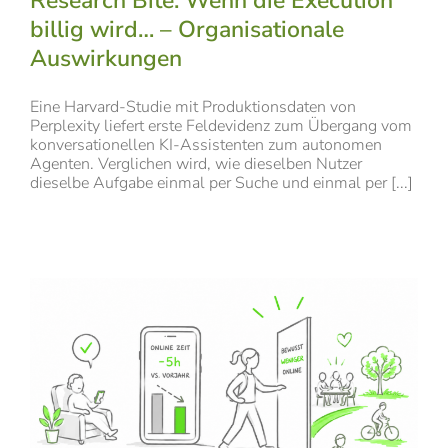
Research Bite: Wenn die Execution
billig wird… – Organisationale
Auswirkungen
Eine Harvard-Studie mit Produktionsdaten von
Perplexity liefert erste Feldevidenz zum Übergang vom
konversationellen KI-Assistenten zum autonomen
Agenten. Verglichen wird, wie dieselben Nutzer
dieselbe Aufgabe einmal per Suche und einmal per [...]