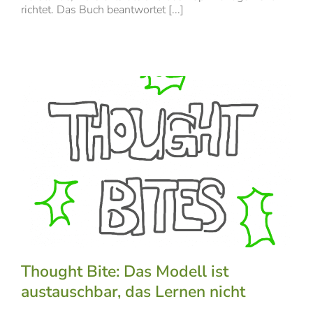
richtet. Das Buch beantwortet [...]
Thought Bite: Das Modell ist
austauschbar, das Lernen nicht