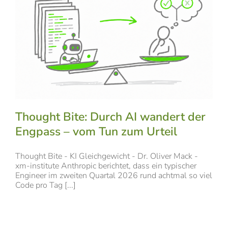
Thought Bite: Durch AI wandert der
Engpass – vom Tun zum Urteil
Thought Bite - KI Gleichgewicht - Dr. Oliver Mack -
xm-institute Anthropic berichtet, dass ein typischer
Engineer im zweiten Quartal 2026 rund achtmal so viel
Code pro Tag [...]