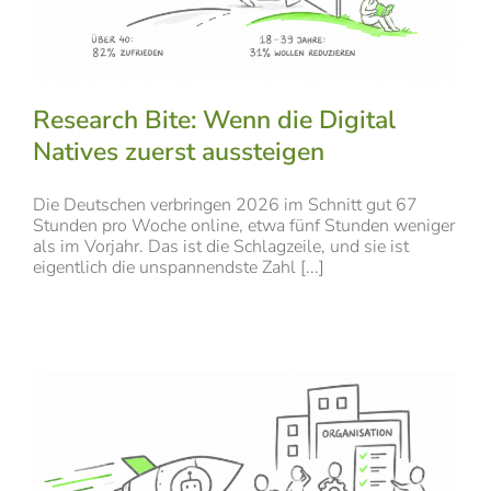
Research Bite: Wenn die Digital
Natives zuerst aussteigen
Die Deutschen verbringen 2026 im Schnitt gut 67
Stunden pro Woche online, etwa fünf Stunden weniger
als im Vorjahr. Das ist die Schlagzeile, und sie ist
eigentlich die unspannendste Zahl [...]