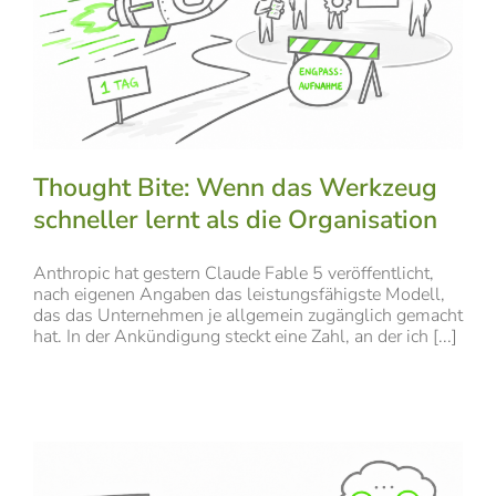
Thought Bite: Wenn das Werkzeug
schneller lernt als die Organisation
Anthropic hat gestern Claude Fable 5 veröffentlicht,
nach eigenen Angaben das leistungsfähigste Modell,
das das Unternehmen je allgemein zugänglich gemacht
hat. In der Ankündigung steckt eine Zahl, an der ich [...]