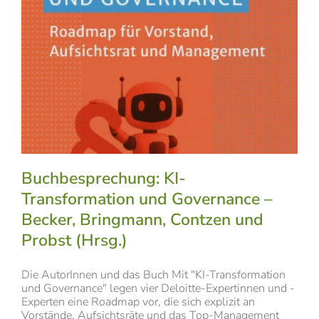
Buchbesprechung: KI-
Transformation und Governance –
Becker, Bringmann, Contzen und
Probst (Hrsg.)
Die AutorInnen und das Buch Mit "KI-Transformation
und Governance" legen vier Deloitte-Expertinnen und -
Experten eine Roadmap vor, die sich explizit an
Vorstände, Aufsichtsräte und das Top-Management