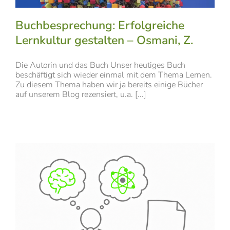
Buchbesprechung: Erfolgreiche
Lernkultur gestalten – Osmani, Z.
Die Autorin und das Buch Unser heutiges Buch
beschäftigt sich wieder einmal mit dem Thema Lernen.
Zu diesem Thema haben wir ja bereits einige Bücher
auf unserem Blog rezensiert, u.a. [...]