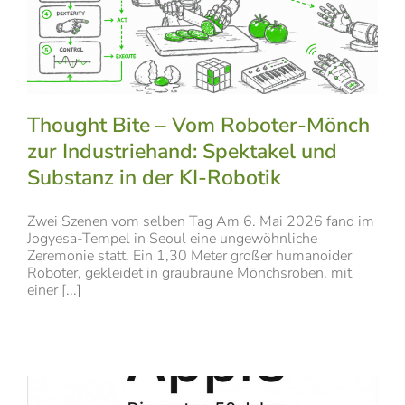
Thought Bite – Vom Roboter-Mönch
zur Industriehand: Spektakel und
Substanz in der KI-Robotik
Zwei Szenen vom selben Tag Am 6. Mai 2026 fand im
Jogyesa-Tempel in Seoul eine ungewöhnliche
Zeremonie statt. Ein 1,30 Meter großer humanoider
Roboter, gekleidet in graubraune Mönchsroben, mit
einer [...]