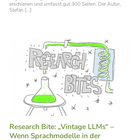
erschienen und umfasst gut 300 Seiten. Der Autor,
Stefan [...]
Research Bite: „Vintage LLMs“ –
Wenn Sprachmodelle in der