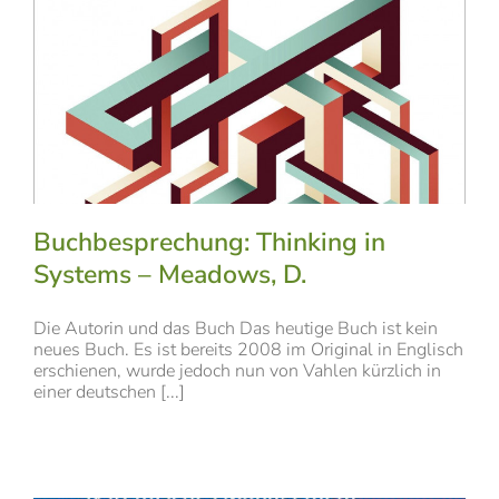
Buchbesprechung: Thinking in
Systems – Meadows, D.
Die Autorin und das Buch Das heutige Buch ist kein
neues Buch. Es ist bereits 2008 im Original in Englisch
erschienen, wurde jedoch nun von Vahlen kürzlich in
einer deutschen [...]