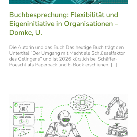
Buchbesprechung: Flexibilität und
Eigeninitiative in Organisationen –
Domke, U.
Die Autorin und das Buch Das heutige Buch trägt den
Untertitel “Der Umgang mit Macht als Schlüsselfaktor
des Gelingens” und ist 2026 kürzlich bei Schäffer-
Poeschl als Paperback und E-Book erschienen. [...]