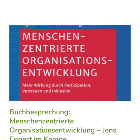
Buchbesprechung:
Menschenzentrierte
Organisationsentwicklung – Jens
Eggert im Kampe