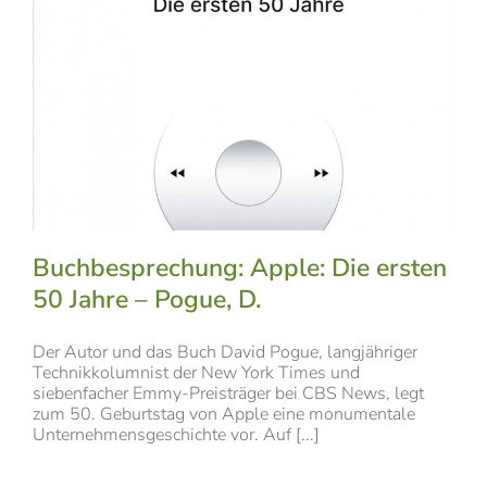
Buchbesprechung: Apple: Die ersten
50 Jahre – Pogue, D.
Der Autor und das Buch David Pogue, langjähriger
Technikkolumnist der New York Times und
siebenfacher Emmy-Preisträger bei CBS News, legt
zum 50. Geburtstag von Apple eine monumentale
Unternehmensgeschichte vor. Auf [...]