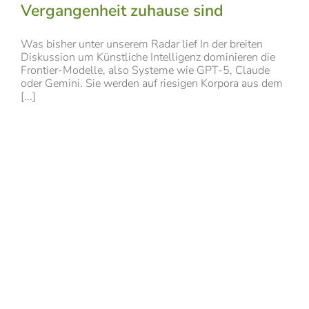
Vergangenheit zuhause sind
Was bisher unter unserem Radar lief In der breiten
Diskussion um Künstliche Intelligenz dominieren die
Frontier-Modelle, also Systeme wie GPT-5, Claude
oder Gemini. Sie werden auf riesigen Korpora aus dem
[...]