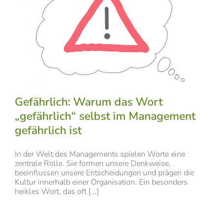
Gefährlich: Warum das Wort
„gefährlich“ selbst im Management
gefährlich ist
In der Welt des Managements spielen Worte eine
zentrale Rolle. Sie formen unsere Denkweise,
beeinflussen unsere Entscheidungen und prägen die
Kultur innerhalb einer Organisation. Ein besonders
heikles Wort, das oft [...]