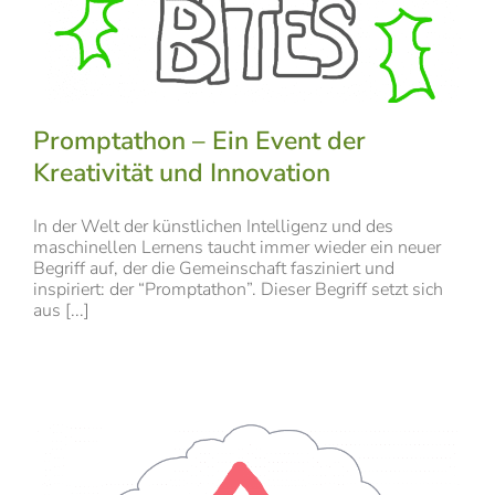
Promptathon – Ein Event der
Kreativität und Innovation
In der Welt der künstlichen Intelligenz und des
maschinellen Lernens taucht immer wieder ein neuer
Begriff auf, der die Gemeinschaft fasziniert und
inspiriert: der “Promptathon”. Dieser Begriff setzt sich
aus [...]