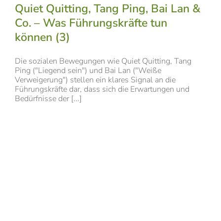
Quiet Quitting, Tang Ping, Bai Lan &
Co. – Was Führungskräfte tun
können (3)
Die sozialen Bewegungen wie Quiet Quitting, Tang
Ping ("Liegend sein") und Bai Lan ("Weiße
Verweigerung") stellen ein klares Signal an die
Führungskräfte dar, dass sich die Erwartungen und
Bedürfnisse der [...]