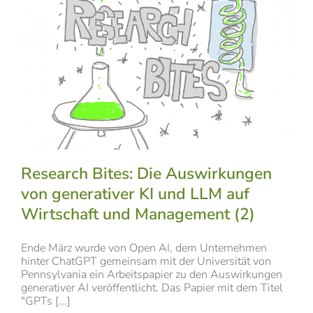
Research Bites: Die Auswirkungen
von generativer KI und LLM auf
Wirtschaft und Management (2)
Ende März wurde von Open AI, dem Unternehmen
hinter ChatGPT gemeinsam mit der Universität von
Pennsylvania ein Arbeitspapier zu den Auswirkungen
generativer AI veröffentlicht. Das Papier mit dem Titel
"GPTs [...]