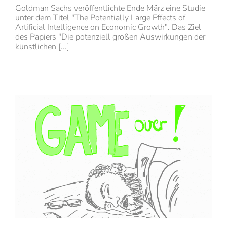
Goldman Sachs veröffentlichte Ende März eine Studie
unter dem Titel "The Potentially Large Effects of
Artificial Intelligence on Economic Growth". Das Ziel
des Papiers "Die potenziell großen Auswirkungen der
künstlichen [...]