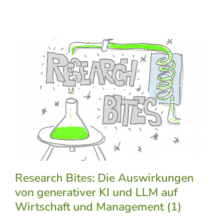
Research Bites: Die Auswirkungen
von generativer KI und LLM auf
Wirtschaft und Management (1)