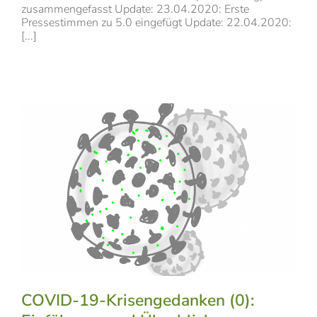
zusammengefasst Update: 23.04.2020: Erste
Pressestimmen zu 5.0 eingefügt Update: 22.04.2020:
[...]
COVID-19-Krisengedanken (0):