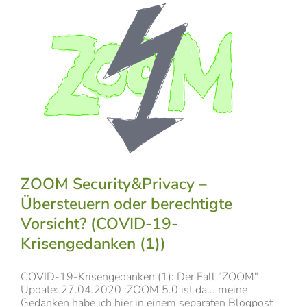
ZOOM Security&Privacy –
Übersteuern oder berechtigte
Vorsicht? (COVID-19-
Krisengedanken (1))
COVID-19-Krisengedanken (1): Der Fall "ZOOM"
Update: 27.04.2020 :ZOOM 5.0 ist da... meine
Gedanken habe ich hier in einem separaten Blogpost