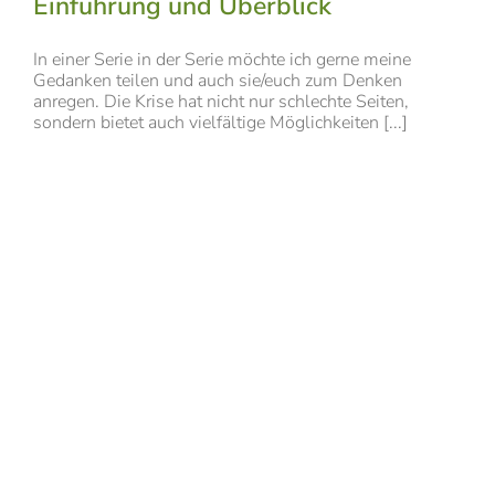
Einführung und Überblick
In einer Serie in der Serie möchte ich gerne meine
Gedanken teilen und auch sie/euch zum Denken
anregen. Die Krise hat nicht nur schlechte Seiten,
sondern bietet auch vielfältige Möglichkeiten [...]