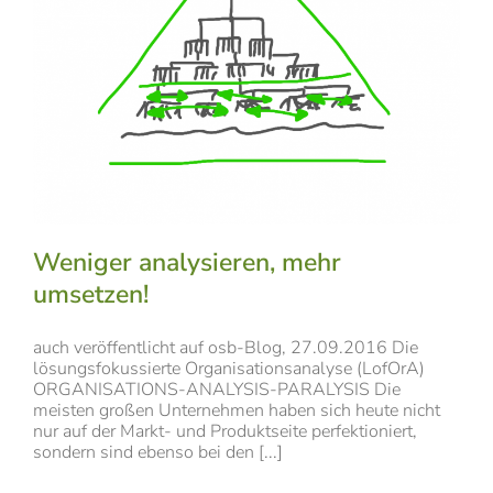
Weniger analysieren, mehr
umsetzen!
auch veröffentlicht auf osb-Blog, 27.09.2016 Die
lösungsfokussierte Organisationsanalyse (LofOrA)
ORGANISATIONS-ANALYSIS-PARALYSIS Die
meisten großen Unternehmen haben sich heute nicht
nur auf der Markt- und Produktseite perfektioniert,
sondern sind ebenso bei den [...]