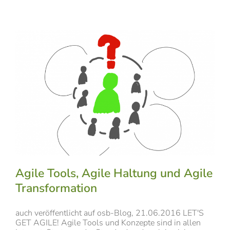
Agile Tools, Agile Haltung und Agile
Transformation
auch veröffentlicht auf osb-Blog, 21.06.2016 LET'S
GET AGILE! Agile Tools und Konzepte sind in allen