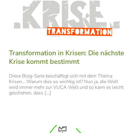
Transformation in Krisen: Die nächste
Krise kommt bestimmt
Diese Blog-Serie beschäftigt sich mit dem Thema
Krisen… Warum dies so wichtig ist? Nun ja, die Welt
wird immer mehr zur VUCA Welt und so kann es leicht
geschehen, dass [...]