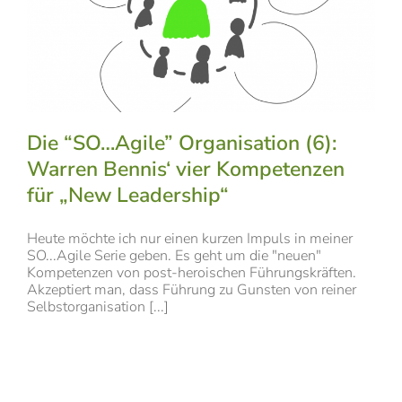
Die “SO…Agile” Organisation (6):
Warren Bennis‘ vier Kompetenzen
für „New Leadership“
Heute möchte ich nur einen kurzen Impuls in meiner
SO...Agile Serie geben. Es geht um die "neuen"
Kompetenzen von post-heroischen Führungskräften.
Akzeptiert man, dass Führung zu Gunsten von reiner
Selbstorganisation [...]