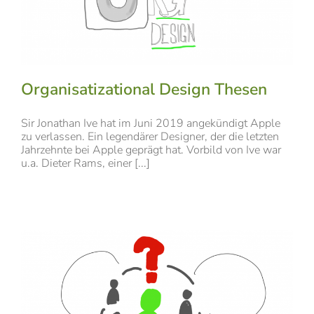
Organisatizational Design Thesen
Sir Jonathan Ive hat im Juni 2019 angekündigt Apple
zu verlassen. Ein legendärer Designer, der die letzten
Jahrzehnte bei Apple geprägt hat. Vorbild von Ive war
u.a. Dieter Rams, einer [...]