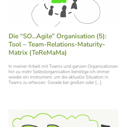
Die “SO…Agile” Organisation (5):
Tool – Team-Relations-Maturity-
Matrix (TeReMaMa)
In meiner Arbeit mit Teams und ganzen Organisationen
hin zu mehr Selbstorganisation benötige ich immer
wieder ein Instrument, um die aktuelle Situation in
Teams zu erfassen. Gerade bei großen oder [...]