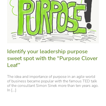
Identify your leadership purpose
sweet spot with the “Purpose Clover
Leaf”
The idea and importance of purpose in an agile world
of business became popular with the famous TED talk
of the consultant Simon Sinek more than ten years ago.
In [...]