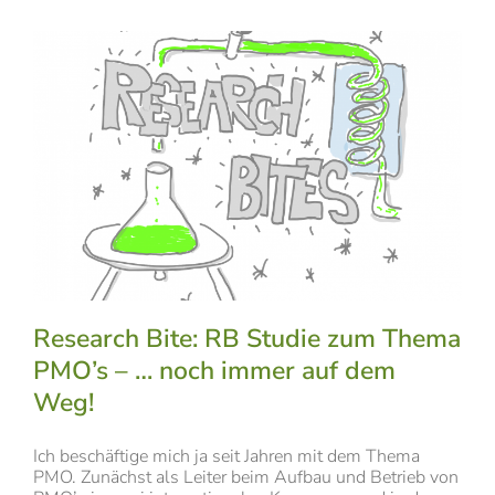
Research Bite: RB Studie zum Thema
PMO’s – … noch immer auf dem
Weg!
Ich beschäftige mich ja seit Jahren mit dem Thema
PMO. Zunächst als Leiter beim Aufbau und Betrieb von