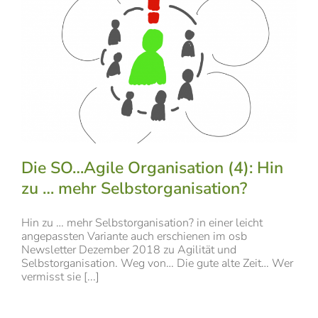
Die SO…Agile Organisation (4): Hin
zu … mehr Selbstorganisation?
Hin zu … mehr Selbstorganisation? in einer leicht
angepassten Variante auch erschienen im osb
Newsletter Dezember 2018 zu Agilität und
Selbstorganisation. Weg von… Die gute alte Zeit… Wer
vermisst sie [...]