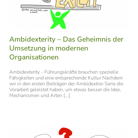
Ambidexterity – Das Geheimnis der
Umsetzung in modernen
Organisationen
Ambidexterity - Führungskräfte brauchen spezielle
Fähigkeiten und eine entsprechende Kultur Nachdem
wir in den ersten Beiträgen der Ambidextrie-Serie die
Vorarbeit geleistet haben, um etwas besser die Idee,
Mechanismen und Arten [...]