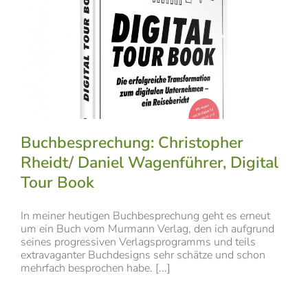
Buchbesprechung: Christopher
Rheidt/ Daniel Wagenführer, Digital
Tour Book
In meiner heutigen Buchbesprechung geht es erneut
um ein Buch vom Murmann Verlag, den ich aufgrund
seines progressiven Verlagsprogramms und teils
extravaganter Buchdesigns sehr schätze und schon
mehrfach besprochen habe. [...]