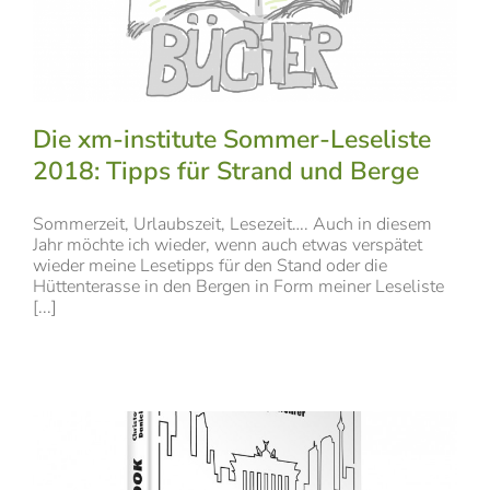
Die xm-institute Sommer-Leseliste
2018: Tipps für Strand und Berge
Sommerzeit, Urlaubszeit, Lesezeit…. Auch in diesem
Jahr möchte ich wieder, wenn auch etwas verspätet
wieder meine Lesetipps für den Stand oder die
Hüttenterasse in den Bergen in Form meiner Leseliste
[...]