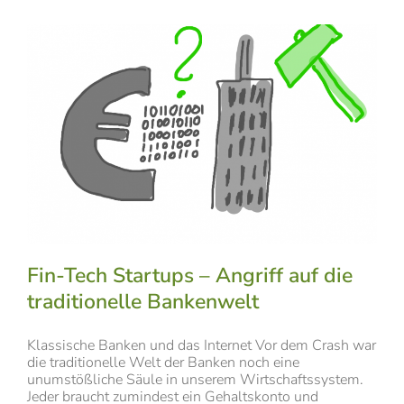
Fin-Tech Startups – Angriff auf die
traditionelle Bankenwelt
Klassische Banken und das Internet Vor dem Crash war
die traditionelle Welt der Banken noch eine
unumstößliche Säule in unserem Wirtschaftssystem.
Jeder braucht zumindest ein Gehaltskonto und