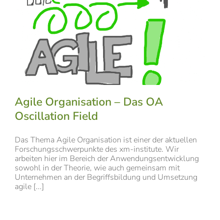
Agile Organisation – Das OA
Oscillation Field
Das Thema Agile Organisation ist einer der aktuellen
Forschungsschwerpunkte des xm-institute. Wir
arbeiten hier im Bereich der Anwendungsentwicklung
sowohl in der Theorie, wie auch gemeinsam mit
Unternehmen an der Begriffsbildung und Umsetzung
agile [...]