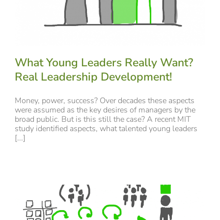
What Young Leaders Really Want?
Real Leadership Development!
Money, power, success? Over decades these aspects
were assumed as the key desires of managers by the
broad public. But is this still the case? A recent MIT
study identified aspects, what talented young leaders
[...]