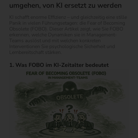
umgehen, von KI ersetzt zu werden
KI schafft enorme Effizienz – und gleichzeitig eine stille
Panik in vielen Führungsetagen: die Fear of Becoming
Obsolete (FOBO). Dieser Artikel zeigt, wie Sie FOBO
erkennen, welche Dynamiken sie in Management-
Teams auslöst und mit welchen konkreten
Interventionen Sie psychologische Sicherheit und
Lernbereitschaft stärken.
1. Was FOBO im KI-Ze
italter bedeutet