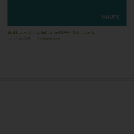
Buchbesprechung: Subscribe NOW – Schneider, L.
Juli 24th, 2026
|
0 Kommentare